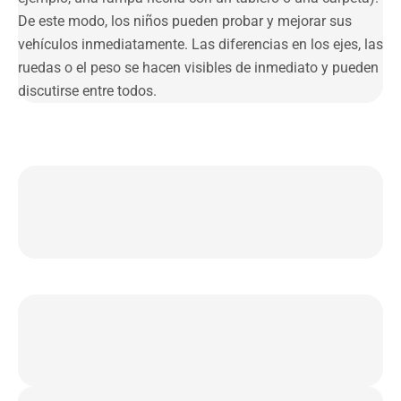
De este modo, los niños pueden probar y mejorar sus
vehículos inmediatamente. Las diferencias en los ejes, las
ruedas o el peso se hacen visibles de inmediato y pueden
discutirse entre todos.