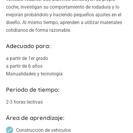
coche, investigan su comportamiento de rodadura y lo
mejoran probándolo y haciendo pequeños ajustes en el
diseño. Al mismo tiempo, aprenden a utilizar materiales
cotidianos de forma razonable.
Adecuado para:
a partir de 1er grado
a partir de 6 años
Manualidades y tecnología
Periodo de tiempo:
2-3 horas lectivas
Área de aprendizaje:
Construcción de vehículos