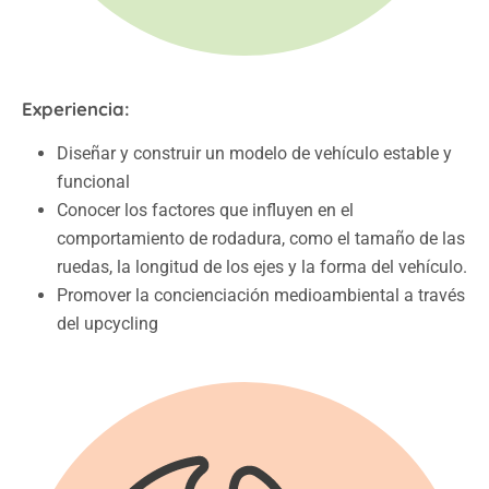
Experiencia:
Diseñar y construir un modelo de vehículo estable y
funcional
Conocer los factores que influyen en el
comportamiento de rodadura, como el tamaño de las
ruedas, la longitud de los ejes y la forma del vehículo.
Promover la concienciación medioambiental a través
del upcycling