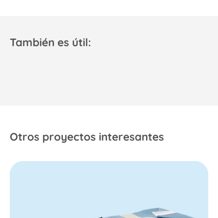
También es útil:
Otros proyectos interesantes