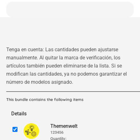
Tenga en cuenta: Las cantidades pueden ajustarse
manualmente. Al quitar la marca de verificación, los
artículos también pueden eliminarse de la lista. Si se
modifican las cantidades, ya no podemos garantizar el
número de modelos asignado.
This bundle contains the following items
Details
Themenwelt
123456
Quantity: