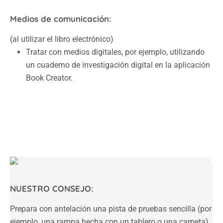
Medios de comunicación:
(al utilizar el libro electrónico)
Tratar con medios digitales, por ejemplo, utilizando
un cuaderno de investigación digital en la aplicación
Book Creator.
NUESTRO CONSEJO:
Prepara con antelación una pista de pruebas sencilla (por
ejemplo, una rampa hecha con un tablero o una carpeta).