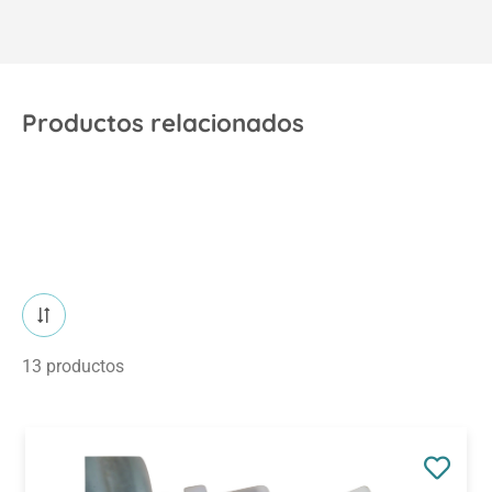
Productos relacionados
13 productos