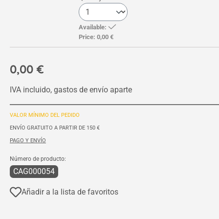
Available:
Price:
0,00 €
0,00 €
IVA incluido, gastos de envío aparte
VALOR MÍNIMO DEL PEDIDO
ENVÍO GRATUITO A PARTIR DE 150 €
PAGO Y ENVÍO
Número de producto:
CAG000054
Añadir a la lista de favoritos