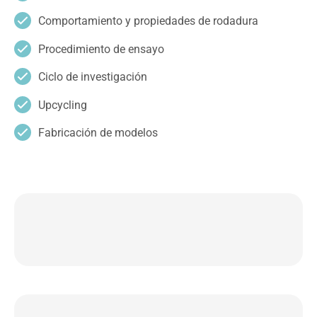
Comportamiento y propiedades de rodadura
Procedimiento de ensayo
Ciclo de investigación
Upcycling
Fabricación de modelos