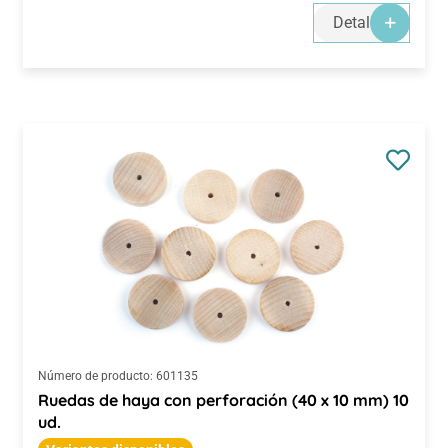
Detalles
Número de producto:
601135
Ruedas de haya con perforación (40 x 10 mm) 10
ud.