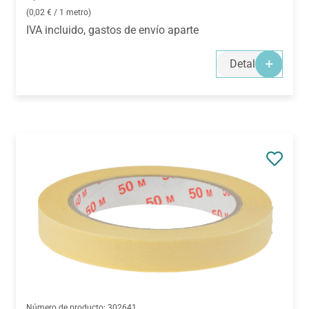
(0,02 € / 1 metro)
IVA incluido, gastos de envío aparte
Detalles
Número de producto:
302641