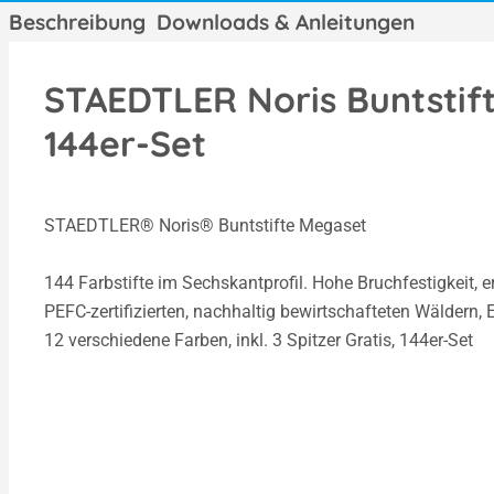
Beschreibung
Downloads & Anleitungen
STAEDTLER Noris Buntstif
144er-Set
STAEDTLER® Noris® Buntstifte Megaset
144 Farbstifte im Sechskantprofil. Hohe Bruchfestigkeit, 
PEFC-zertifizierten, nachhaltig bewirtschafteten Wäldern,
12 verschiedene Farben, inkl. 3 Spitzer Gratis, 144er-Set