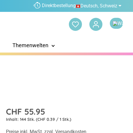
Direktbestellung
Deutsch, Schweiz
Themenwelten
CHF 55.95
Inhalt:
144 Stk.
(CHF 0.39 / 1 Stk.)
Preise inkl. MwSt. zzgl. Versandkosten