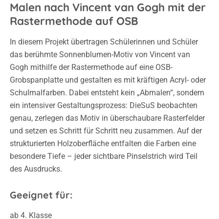
Malen nach Vincent van Gogh mit der
Rastermethode auf OSB
In diesem Projekt übertragen Schülerinnen und Schüler
das berühmte Sonnenblumen-Motiv von Vincent van
Gogh mithilfe der Rastermethode auf eine OSB-
Grobspanplatte und gestalten es mit kräftigen Acryl- oder
Schulmalfarben.
Dabei entsteht kein „Abmalen“, sondern
ein intensiver Gestaltungsprozess:
DieSuS beobachten
genau, zerlegen das Motiv in überschaubare Rasterfelder
und setzen es Schritt für Schritt neu zusammen. Auf der
strukturierten Holzoberfläche entfalten die Farben eine
besondere Tiefe – jeder sichtbare Pinselstrich wird Teil
des Ausdrucks.
Geeignet für:
ab 4. Klasse