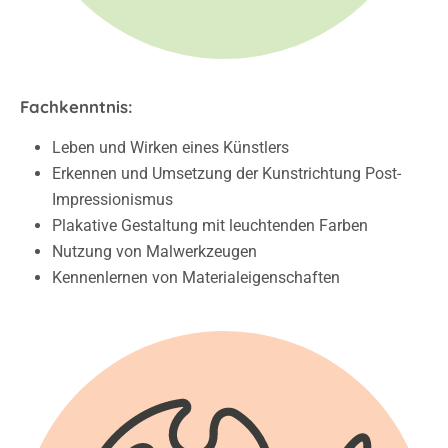
Fachkenntnis:
Leben und Wirken eines Künstlers
Erkennen und Umsetzung der Kunstrichtung Post-
Impressionismus
Plakative Gestaltung mit leuchtenden Farben
Nutzung von Malwerkzeugen
Kennenlernen von Materialeigenschaften