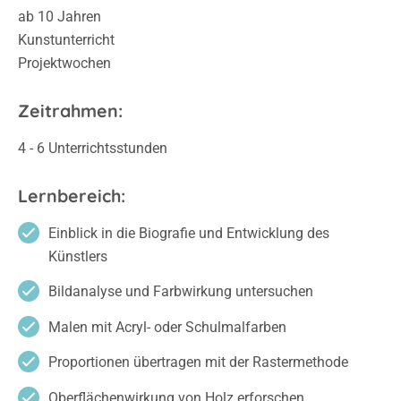
ab 10 Jahren
Kunstunterricht
Projektwochen
Zeitrahmen:
4 - 6 Unterrichtsstunden
Lernbereich:
Einblick in die Biografie und Entwicklung des
Künstlers
Bildanalyse und Farbwirkung untersuchen
Malen mit Acryl- oder Schulmalfarben
Proportionen übertragen mit der Rastermethode
Oberflächenwirkung von Holz erforschen