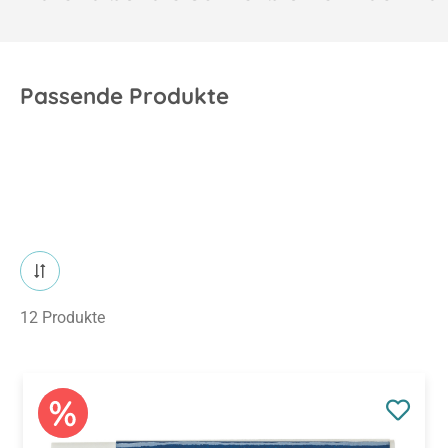
Passende Produkte
12 Produkte