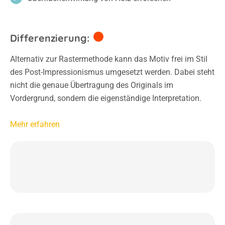
Differenzierung:
Alternativ zur Rastermethode kann das Motiv frei im Stil
des Post-Impressionismus umgesetzt werden. Dabei steht
nicht die genaue Übertragung des Originals im
Vordergrund, sondern die eigenständige Interpretation.
Mehr erfahren