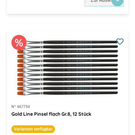
Zur Auswahl
N°:
667754
Gold Line Pinsel flach Gr.8, 12 Stück
Varianten verfügbar