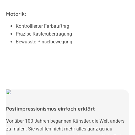
Motorik:
Kontrollierter Farbauftrag
Präzise Rasterübertragung
Bewusste Pinselbewegung
Postimpressionismus einfach erklärt
Vor über 100 Jahren begannen Künstler, die Welt anders
zu malen. Sie wollten nicht mehr alles ganz genau