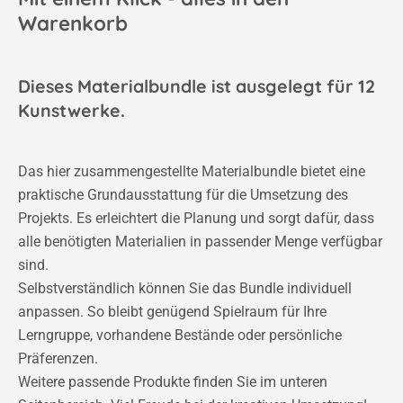
Warenkorb
Dieses Materialbundle ist ausgelegt für 12
Kunstwerke.
Das hier zusammengestellte Materialbundle bietet eine
praktische Grundausstattung für die Umsetzung des
Projekts. Es erleichtert die Planung und sorgt dafür, dass
alle benötigten Materialien in passender Menge verfügbar
sind.
Selbstverständlich können Sie das Bundle individuell
anpassen. So bleibt genügend Spielraum für Ihre
Lerngruppe, vorhandene Bestände oder persönliche
Präferenzen.
Weitere passende Produkte finden Sie im unteren