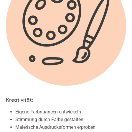
Kreativität:
Eigene Farbnuancen entwickeln
Stimmung durch Farbe gestalten
Malerische Ausdrucksformen erproben