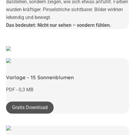
darstellen, sondern zeigen, wie sich etwas anfühlt.
Farben
wurden kräftiger. Pinselstriche sichtbarer. Bilder wirkten
lebendig und bewegt.
Das bedeutet: Nicht nur sehen – sondern fühlen.
Vorlage - 15 Sonnenblumen
PDF - 0,3 MB
Gratis Download