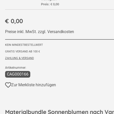
Preis:
€ 0,00
€ 0,00
Preise inkl. MwSt. zzgl. Versandkosten
KEIN MINDESTBESTELLWERT
GRATIS VERSAND AB 100 €
ZAHLUNG & VERSAND
Artikelnummer:
CAG000166
Zur Merkliste hinzufügen
Materialbundle
Sonnenblumen nach Va