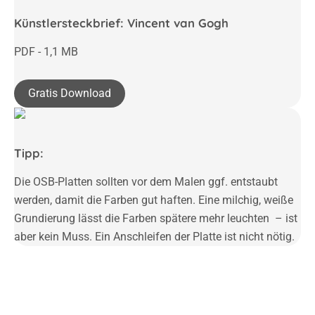
Künstlersteckbrief: Vincent van Gogh
PDF - 1,1 MB
Gratis Download
Tipp:
Die OSB-Platten sollten vor dem Malen ggf. entstaubt
werden, damit die Farben gut haften. Eine milchig, weiße
Grundierung lässt die Farben spätere mehr leuchten – ist
aber kein Muss. Ein Anschleifen der Platte ist nicht nötig.