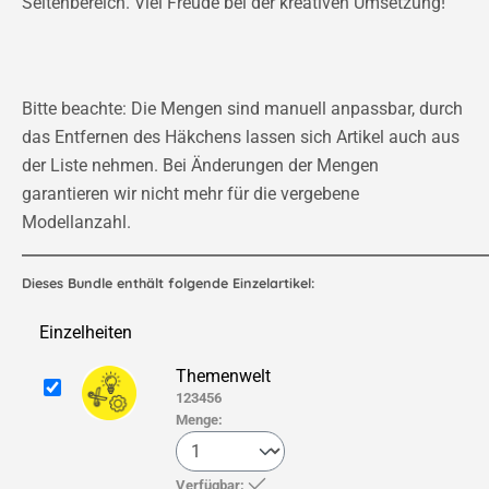
Seitenbereich. Viel Freude bei der kreativen Umsetzung!
Bitte beachte: Die Mengen sind manuell anpassbar, durch
das Entfernen des Häkchens lassen sich Artikel auch aus
der Liste nehmen. Bei Änderungen der Mengen
garantieren wir nicht mehr für die vergebene
Modellanzahl.
Dieses Bundle enthält folgende Einzelartikel:
Einzelheiten
Themenwelt
123456
Menge:
Verfügbar: