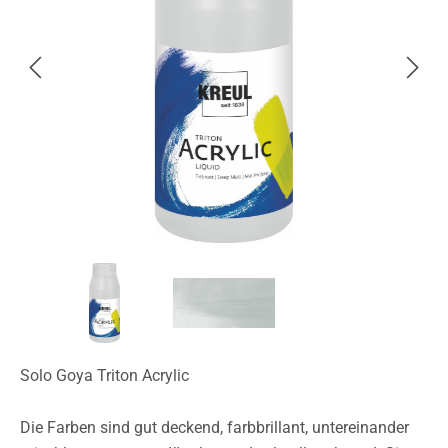
Solo Goya Triton Acrylic
Die Farben sind gut deckend, farbbrillant, untereinander