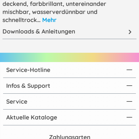
deckend, farbbrillant, untereinander
mischbar, wasserverdünnbar und
schnelltrock…
Mehr
Downloads & Anleitungen
Service-Hotline
Infos & Support
Service
Aktuelle Kataloge
Zahlungsarten