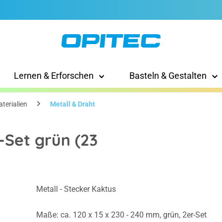
Lernen & Erforschen
Basteln & Gestalten
terialien
Metall & Draht
-Set grün (23
Metall - Stecker Kaktus
Maße: ca. 120 x 15 x 230 - 240 mm, grün, 2er-Set