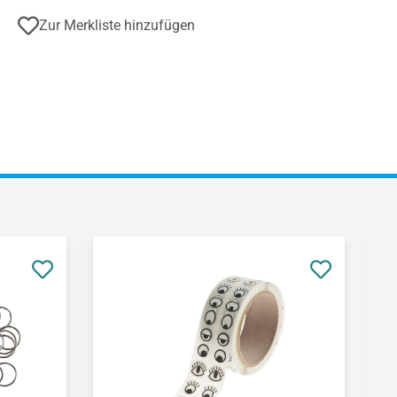
Zur Merkliste hinzufügen