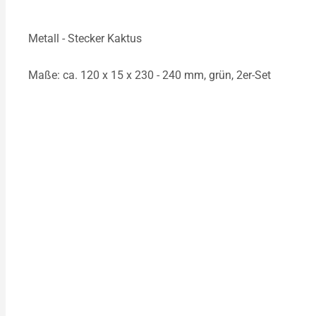
Metall - Stecker Kaktus
Maße: ca. 120 x 15 x 230 - 240 mm, grün, 2er-Set