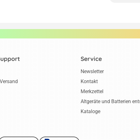
Support
Service
Newsletter
 Versand
Kontakt
Merkzettel
Altgeräte und Batterien en
Kataloge