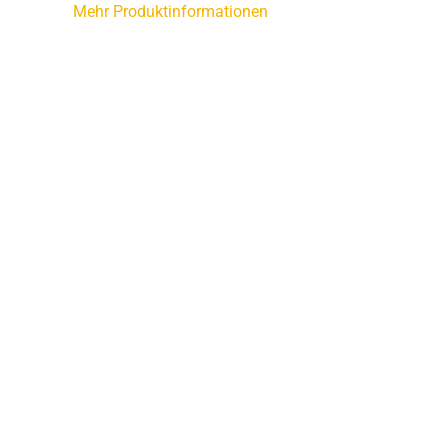
Mehr Produktinformationen