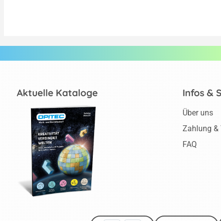
Aktuelle Kataloge
Infos & 
Über uns
Zahlung &
FAQ