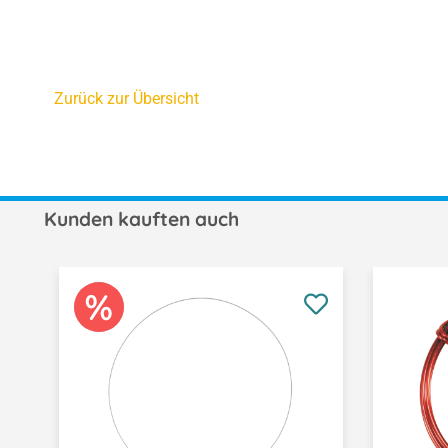
Zurück zur Übersicht
Kunden kauften auch
Produktgalerie überspringen