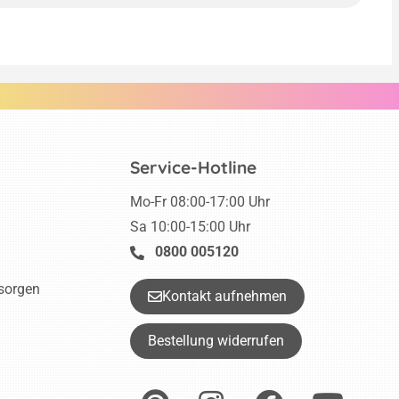
Service-Hotline
Mo-Fr 08:00-17:00 Uhr
Sa 10:00-15:00 Uhr
0800 005120
tsorgen
Kontakt aufnehmen
Bestellung widerrufen