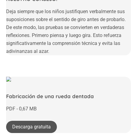
Deja siempre que los niños justifiquen verbalmente sus
suposiciones sobre el sentido de giro antes de probarlo.
De este modo, las pruebas se convierten en verdaderas
reflexiones. Primero piensa y luego gira. Esto refuerza
significativamente la comprensión técnica y evita las
adivinanzas al azar.
Fabricación de una rueda dentada
PDF - 0,67 MB
Descarga gratuita