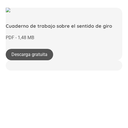
Cuaderno de trabajo sobre el sentido de giro
PDF - 1,48 MB
Descarga gratuita