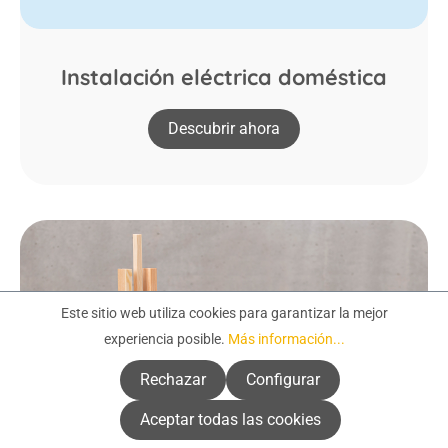
Instalación eléctrica doméstica
Descubrir ahora
Este sitio web utiliza cookies para garantizar la mejor
experiencia posible.
Más información...
Rechazar
Configurar
Aceptar todas las cookies