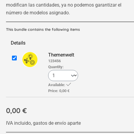
modifican las cantidades, ya no podemos garantizar el
número de modelos asignado.
This bundle contains the following items
Details
Themenwelt
123456
Quantity:
Available:
Price:
0,00 €
0,00 €
IVA incluido, gastos de envío aparte