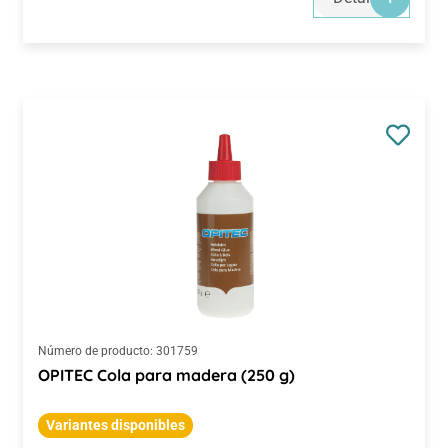
Número de producto:
301759
OPITEC Cola para madera (250 g)
Variantes disponibles