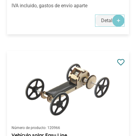
IVA incluido, gastos de envío aparte
Detalles
Número de producto:
120966
Vehículo solar Easy Line