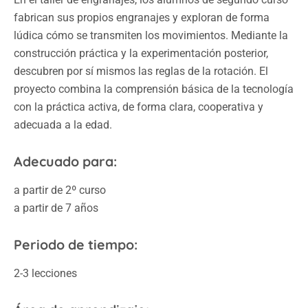
fabrican sus propios engranajes y exploran de forma
lúdica cómo se transmiten los movimientos. Mediante la
construcción práctica y la experimentación posterior,
descubren por sí mismos las reglas de la rotación. El
proyecto combina la comprensión básica de la tecnología
con la práctica activa, de forma clara, cooperativa y
adecuada a la edad.
Adecuado para:
a partir de 2º curso
a partir de 7 años
Periodo de tiempo:
2-3 lecciones