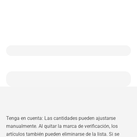
Tenga en cuenta: Las cantidades pueden ajustarse
manualmente. Al quitar la marca de verificación, los
artículos también pueden eliminarse de la lista. Si se