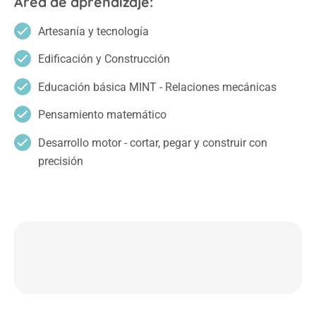
Área de aprendizaje:
Artesanía y tecnología
Edificación y Construcción
Educación básica MINT - Relaciones mecánicas
Pensamiento matemático
Desarrollo motor - cortar, pegar y construir con
precisión