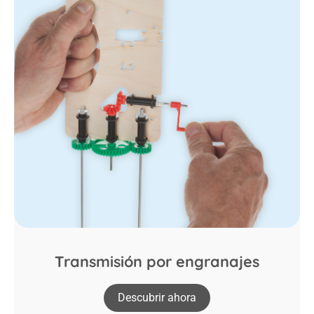
Transmisión por engranajes
Descubrir ahora