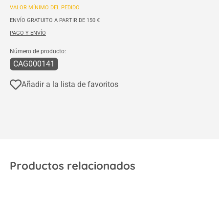
VALOR MÍNIMO DEL PEDIDO
ENVÍO GRATUITO A PARTIR DE 150 €
PAGO Y ENVÍO
Número de producto:
CAG000141
Añadir a la lista de favoritos
Productos relacionados