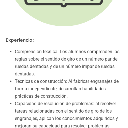
Experiencia:
Comprensión técnica: Los alumnos comprenden las
reglas sobre el sentido de giro de un número par de
ruedas dentadas y de un número impar de ruedas
dentadas.
Técnicas de construcción: Al fabricar engranajes de
forma independiente, desarrollan habilidades
prácticas de construcción.
Capacidad de resolución de problemas: al resolver
tareas relacionadas con el sentido de giro de los
engranajes, aplican los conocimientos adquiridos y
mejoran su capacidad para resolver problemas