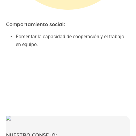
Comportamiento social:
Fomentar la capacidad de cooperación y el trabajo
en equipo.
NUESTRO CONSEJO: