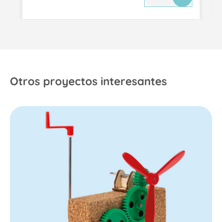
Otros proyectos interesantes