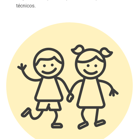
técnicos.