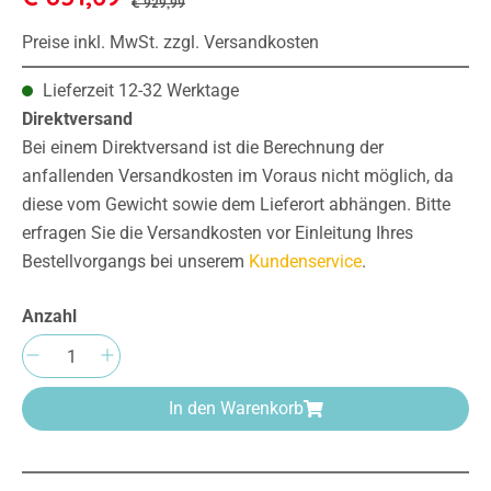
€ 929,99
Preise inkl. MwSt. zzgl. Versandkosten
Lieferzeit 12-32 Werktage
Direktversand
Bei einem Direktversand ist die Berechnung der
anfallenden Versandkosten im Voraus nicht möglich, da
diese vom Gewicht sowie dem Lieferort abhängen. Bitte
erfragen Sie die Versandkosten vor Einleitung Ihres
Bestellvorgangs bei unserem
Kundenservice
.
Anzahl
Produkt Anzahl: Gib den gewünschten Wert e
In den Warenkorb