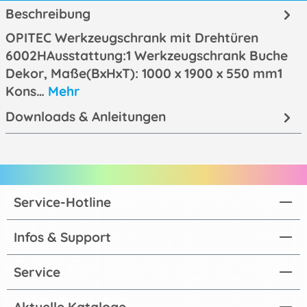
Beschreibung
OPITEC Werkzeugschrank mit Drehtüren
6002HAusstattung:1 Werkzeugschrank Buche
Dekor, Maße(BxHxT): 1000 x 1900 x 550 mm1
Kons…
Mehr
Downloads & Anleitungen
Service-Hotline
Infos & Support
Service
Aktuelle Kataloge