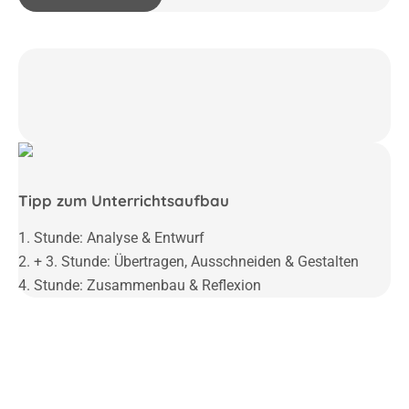
Tipp zum Unterrichtsaufbau
1. Stunde: Analyse & Entwurf
2. + 3. Stunde: Übertragen, Ausschneiden & Gestalten
4. Stunde: Zusammenbau & Reflexion