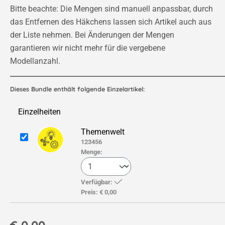
Bitte beachte: Die Mengen sind manuell anpassbar, durch
das Entfernen des Häkchens lassen sich Artikel auch aus
der Liste nehmen. Bei Änderungen der Mengen
garantieren wir nicht mehr für die vergebene
Modellanzahl.
Dieses Bundle enthält folgende Einzelartikel:
Einzelheiten
Themenwelt
123456
Menge:
Verfügbar:
Preis:
€ 0,00