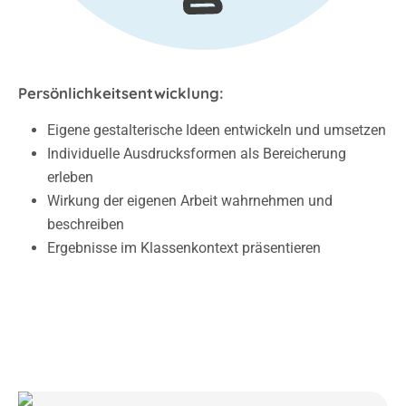
Persönlichkeitsentwicklung:
Eigene gestalterische Ideen entwickeln und umsetzen
Individuelle Ausdrucksformen als Bereicherung
erleben
Wirkung der eigenen Arbeit wahrnehmen und
beschreiben
Ergebnisse im Klassenkontext präsentieren