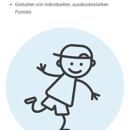
Gestalten von individuellen, ausdrucksstarken
Porträts