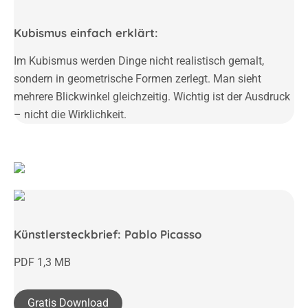
Kubismus einfach erklärt:
Im Kubismus werden Dinge nicht realistisch gemalt,
sondern
in geometrische Formen zerlegt.
Man sieht
mehrere Blickwinkel gleichzeitig.
Wichtig ist der Ausdruck
– nicht die Wirklichkeit.
Künstlersteckbrief: Pablo Picasso
PDF 1,3 MB
Gratis Download