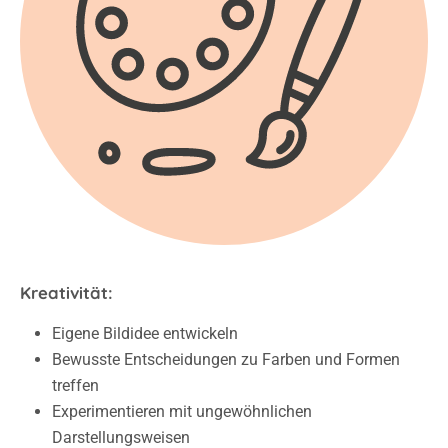
Kreativität:
Eigene Bildidee entwickeln
Bewusste Entscheidungen zu Farben und Formen
treffen
Experimentieren mit ungewöhnlichen
Darstellungsweisen