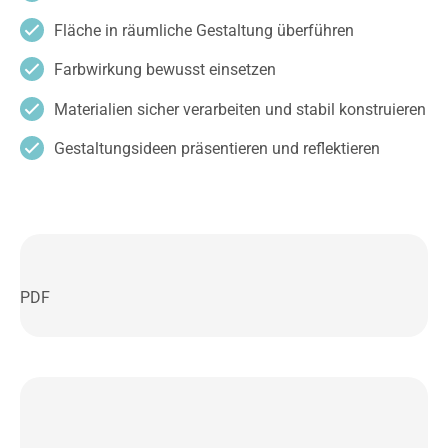
Fläche in räumliche Gestaltung überführen
Farbwirkung bewusst einsetzen
Materialien sicher verarbeiten und stabil konstruieren
Gestaltungsideen präsentieren und reflektieren
PDF