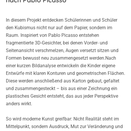
nach Pablo Picasso
In diesem Projekt entdecken Schülerinnen und Schüler
den Kubismus nicht nur auf dem Papier, sondern im
Raum. Inspiriert von Pablo Picasso entstehen
fragmentierte 3D-Gesichter, bei denen Vorder- und
Seitenansicht verschmelzen, Augen versetzt sitzen und
Formen bewusst neu zusammengesetzt werden.Nach
einer kurzen Bildanalyse entwickeln die Kinder eigene
Entwürfe mit klaren Konturen und geometrischen Flächen.
Diese werden anschließend aus Karton gebaut, gefaltet
und zusammengesteckt – bis aus einer Zeichnung ein
plastisches Gesicht entsteht, das aus jeder Perspektive
anders wirkt.
So wird moderne Kunst greifbar: Nicht Realität steht im
Mittelpunkt, sondern Ausdruck, Mut zur Veränderung und