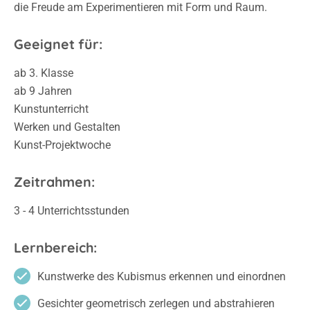
die Freude am Experimentieren mit Form und Raum.
Geeignet für:
ab 3. Klasse
ab 9 Jahren
Kunstunterricht
Werken und Gestalten
Kunst-Projektwoche
Zeitrahmen:
3 - 4 Unterrichtsstunden
Lernbereich:
Kunstwerke des Kubismus erkennen und einordnen
Gesichter geometrisch zerlegen und abstrahieren