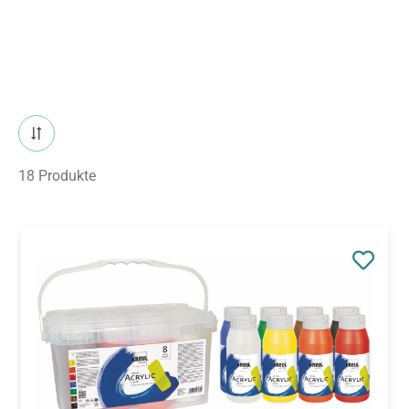
18 Produkte