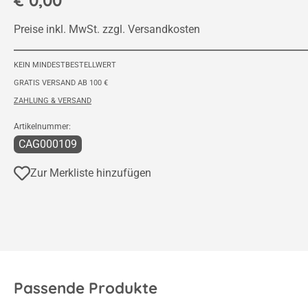
€ 0,00
Preise inkl. MwSt. zzgl. Versandkosten
KEIN MINDESTBESTELLWERT
GRATIS VERSAND AB 100 €
ZAHLUNG & VERSAND
Artikelnummer:
CAG000109
Zur Merkliste hinzufügen
Passende Produkte