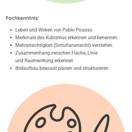
Fachkenntnis:
Leben und Wirken von Pablo Picasso
Merkmale des Kubismus erkennen und benennen
Mehransichtigkeit (Simultanansicht) verstehen
Zusammenhang zwischen Fläche, Linie
und
Raumwirkung erkennen
Bildaufbau bewusst planen und strukturieren