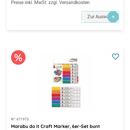
Preise inkl. MwSt. zzgl. Versandkosten
Zur Auswahl
N°:
671973
Marabu do it Craft Marker, 6er-Set bunt