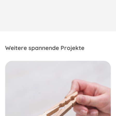
Weitere spannende Projekte