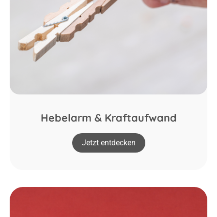
Hebelarm & Kraftaufwand
Jetzt entdecken