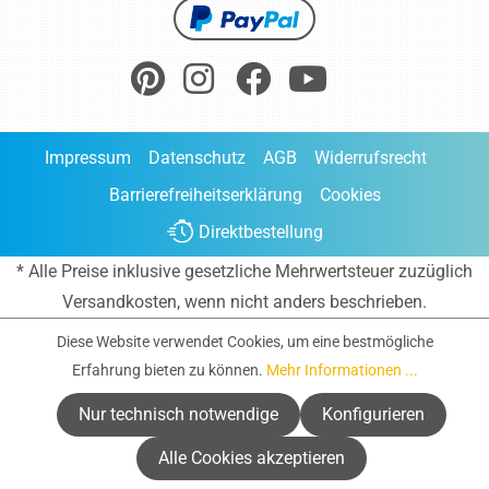
Impressum
Datenschutz
AGB
Widerrufsrecht
Barrierefreiheitserklärung
Cookies
Direktbestellung
* Alle Preise inklusive gesetzliche Mehrwertsteuer zuzüglich
Versandkosten
, wenn nicht anders beschrieben.
Diese Website verwendet Cookies, um eine bestmögliche
Erfahrung bieten zu können.
Mehr Informationen ...
Nur technisch notwendige
Konfigurieren
Alle Cookies akzeptieren