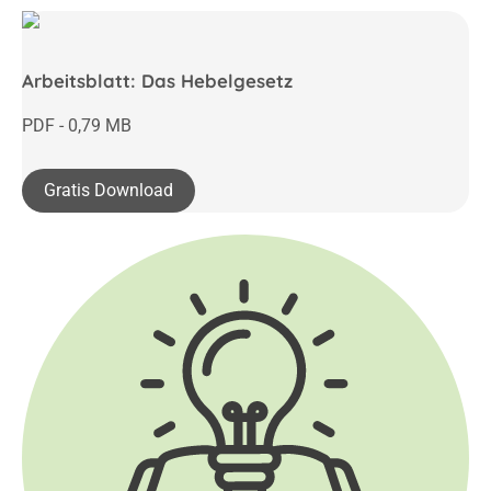
Arbeitsblatt: Das Hebelgesetz
PDF - 0,79 MB
Gratis Download