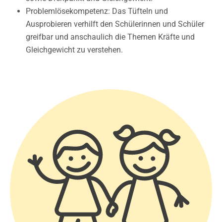
Problemlösekompetenz: Das Tüfteln und
Ausprobieren verhilft den Schülerinnen und Schüler
greifbar und anschaulich die Themen Kräfte und
Gleichgewicht zu verstehen.