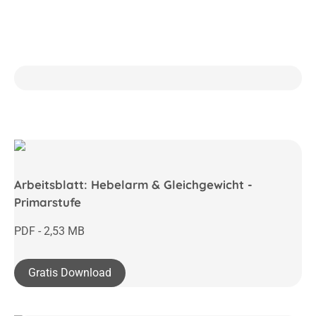
Arbeitsblatt: Hebelarm & Gleichgewicht -
Primarstufe
PDF - 2,53 MB
Gratis Download