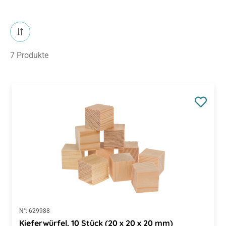
7 Produkte
N°:
629988
Kieferwürfel, 10 Stück (20 x 20 x 20 mm)