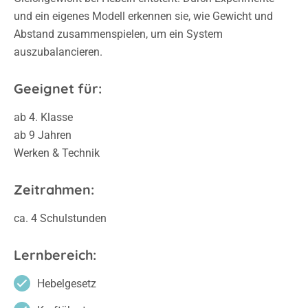
und ein eigenes Modell erkennen sie, wie Gewicht und
Abstand zusammenspielen, um ein System
auszubalancieren.
Geeignet für:
ab 4. Klasse
ab 9 Jahren
Werken & Technik
Zeitrahmen:
ca. 4 Schulstunden
Lernbereich:
Hebelgesetz