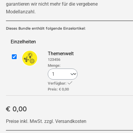
garantieren wir nicht mehr für die vergebene
Modellanzahl.
Dieses Bundle enthält folgende Einzelartikel:
Einzelheiten
Themenwelt
123456
Menge:
Verfügbar:
Preis:
€ 0,00
€ 0,00
Preise inkl. MwSt. zzgl. Versandkosten