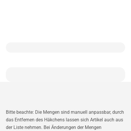
Bitte beachte: Die Mengen sind manuell anpassbar, durch
das Entfernen des Häkchens lassen sich Artikel auch aus
der Liste nehmen. Bei Änderungen der Mengen