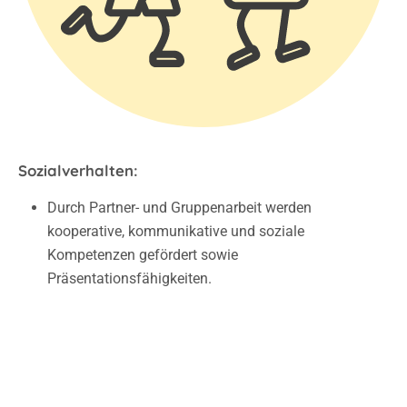
Sozialverhalten:
Durch Partner- und Gruppenarbeit werden
kooperative, kommunikative und soziale
Kompetenzen gefördert sowie
Präsentationsfähigkeiten.