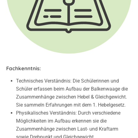
Fachkenntnis:
Technisches Verständnis: Die Schülerinnen und
Schüler erfassen beim Aufbau der Balkenwaage die
Zusammenhänge zwischen Hebel & Gleichgewicht.
Sie sammeln Erfahrungen mit dem 1. Hebelgesetz.
Physikalisches Verständnis: Durch verschiedene
Möglichkeiten im Aufbau erkennen sie die
Zusammenhänge zwischen Last- und Kraftarm
sowie Drehpunkt und Gleichgewicht.