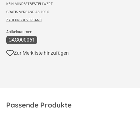
KEIN MINDESTBESTELLWERT
GRATIS VERSAND AB 100 €
ZAHLUNG & VERSAND
Artikelnummer:
CAG000061
Zur Merkliste hinzufügen
Passende Produkte