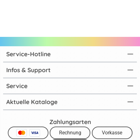
Service-Hotline
Infos & Support
Service
Aktuelle Kataloge
Zahlungsarten
Rechnung
Vorkasse