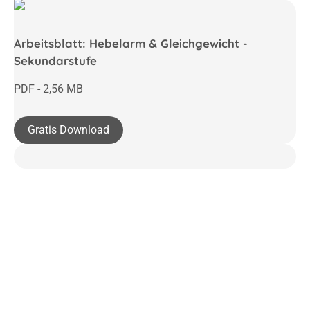
Arbeitsblatt: Hebelarm & Gleichgewicht -
Sekundarstufe
PDF - 2,56 MB
Gratis Download