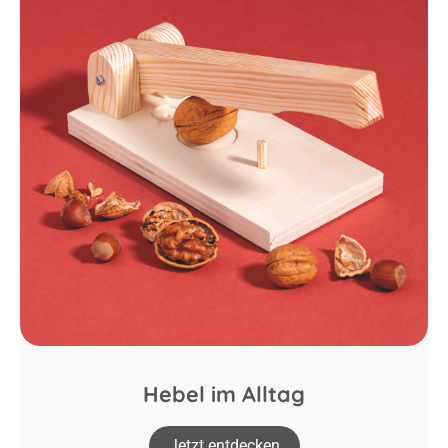
Hebel im Alltag
Jetzt entdecken