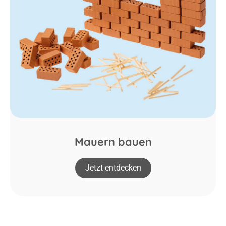
Mauern bauen
Jetzt entdecken