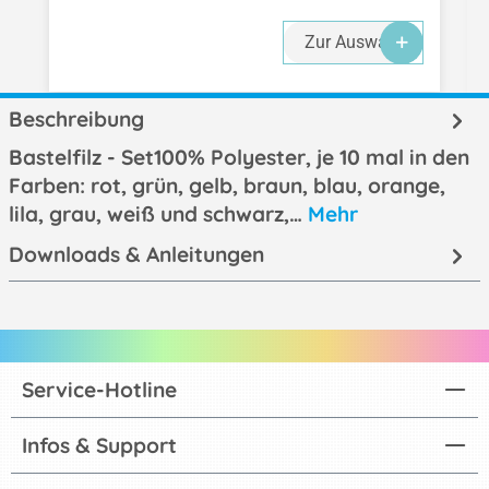
Zur Auswahl
Beschreibung
Bastelfilz - Set100% Polyester, je 10 mal in den
Farben: rot, grün, gelb, braun, blau, orange,
lila, grau, weiß und schwarz,…
Mehr
Downloads & Anleitungen
Service-Hotline
Infos & Support