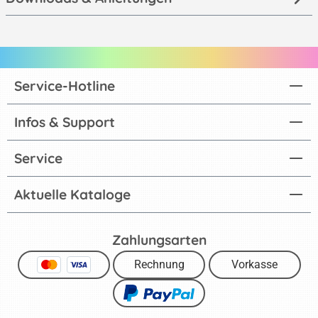
Service-Hotline
Infos & Support
Service
Aktuelle Kataloge
Zahlungsarten
Rechnung
Vorkasse