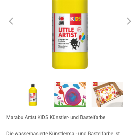
Marabu Artist KiDS Künstler- und Bastelfarbe
Die wasserbasierte Künstlermal- und Bastelfarbe ist