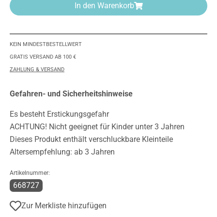
In den Warenkorb
KEIN MINDESTBESTELLWERT
GRATIS VERSAND AB 100 €
ZAHLUNG & VERSAND
Gefahren- und Sicherheitshinweise
Es besteht Erstickungsgefahr
ACHTUNG! Nicht geeignet für Kinder unter 3 Jahren
Dieses Produkt enthält verschluckbare Kleinteile
Altersempfehlung: ab 3 Jahren
Artikelnummer:
668727
Zur Merkliste hinzufügen