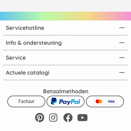
Servicehotline
Info & ondersteuning
Service
Actuele catalogi
Betaalmethoden
Factuur