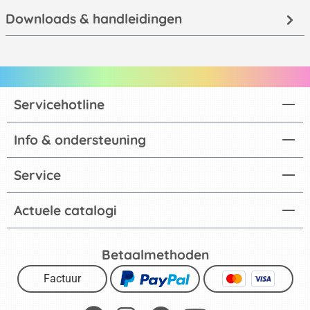
Downloads & handleidingen
Servicehotline
Info & ondersteuning
Service
Actuele catalogi
Betaalmethoden
Factuur