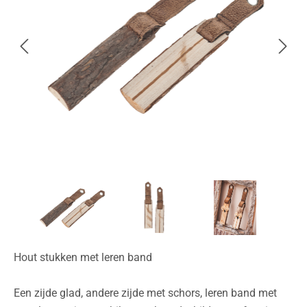
Hout stukken met leren band
Een zijde glad, andere zijde met schors, leren band met