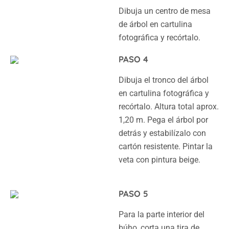
Dibuja un centro de mesa
de árbol en cartulina
fotográfica y recórtalo.
PASO 4
Dibuja el tronco del árbol
en cartulina fotográfica y
recórtalo. Altura total aprox.
1,20 m. Pega el árbol por
detrás y estabilízalo con
cartón resistente. Pintar la
veta con pintura beige.
PASO 5
Para la parte interior del
búho, corta una tira de