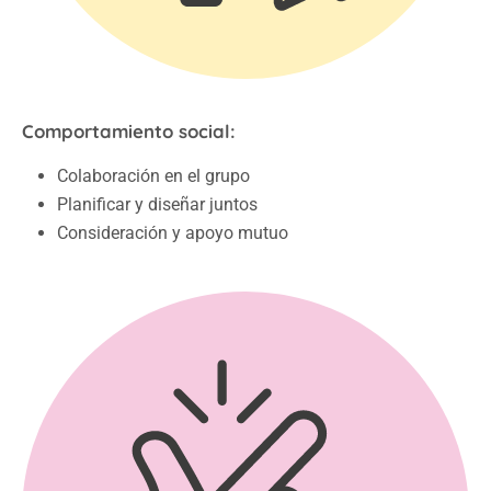
Comportamiento social:
Colaboración en el grupo
Planificar y diseñar juntos
Consideración y apoyo mutuo