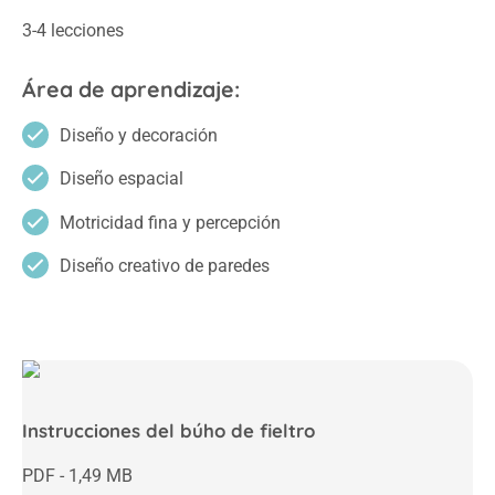
3-4 lecciones
Área de aprendizaje:
Diseño y decoración
Diseño espacial
Motricidad fina y percepción
Diseño creativo de paredes
Instrucciones del búho de fieltro
PDF - 1,49 MB