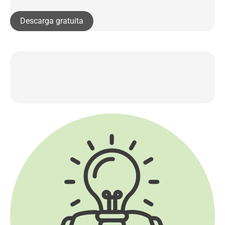
Descarga gratuita