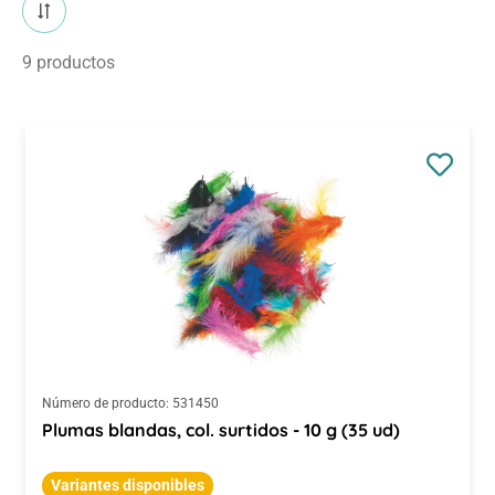
9 productos
Número de producto:
531450
Plumas blandas, col. surtidos - 10 g (35 ud)
Variantes disponibles