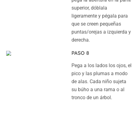
superior, dóblala
ligeramente y pégala para
que se creen pequeñas
puntas/orejas a izquierda y
derecha.
PASO 8
Pega a los lados los ojos, el
pico y las plumas a modo
de alas. Cada niño sujeta
su búho a una rama o al
tronco de un árbol.