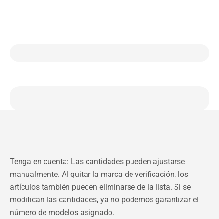
Tenga en cuenta: Las cantidades pueden ajustarse
manualmente. Al quitar la marca de verificación, los
artículos también pueden eliminarse de la lista. Si se
modifican las cantidades, ya no podemos garantizar el
número de modelos asignado.