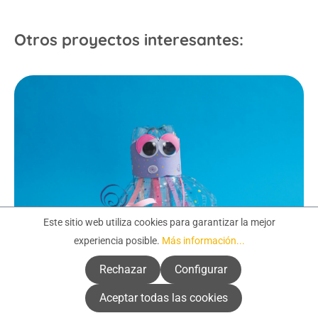
Otros proyectos interesantes:
Este sitio web utiliza cookies para garantizar la mejor
experiencia posible.
Más información...
Rechazar
Configurar
Aceptar todas las cookies