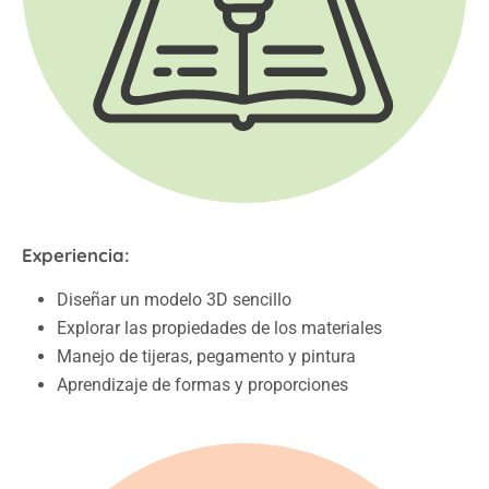
Experiencia:
Diseñar un modelo 3D sencillo
Explorar las propiedades de los materiales
Manejo de tijeras, pegamento y pintura
Aprendizaje de formas y proporciones