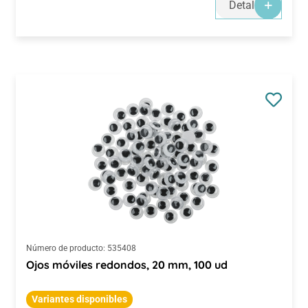
Detalles
Número de producto:
535408
Ojos móviles redondos, 20 mm, 100 ud
Variantes disponibles