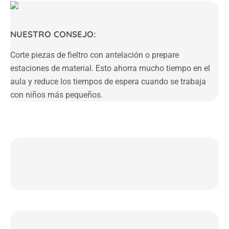
NUESTRO CONSEJO:
Corte piezas de fieltro con antelación o prepare
estaciones de material. Esto ahorra mucho tiempo en el
aula y reduce los tiempos de espera cuando se trabaja
con niños más pequeños.