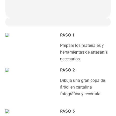
PASO 1
Prepare los materiales y
herramientas de artesanía
necesarios.
PASO 2
Dibuja una gran copa de
árbol en cartulina
fotográfica y recórtala.
PASO 3