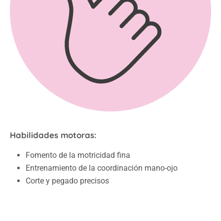
Habilidades motoras:
Fomento de la motricidad fina
Entrenamiento de la coordinación mano-ojo
Corte y pegado precisos