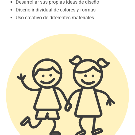
Desarrollar sus propias ideas de diseño
Diseño individual de colores y formas
Uso creativo de diferentes materiales