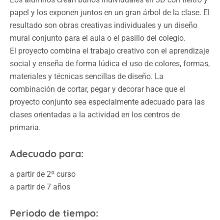
papel y los exponen juntos en un gran árbol de la clase. El
resultado son obras creativas individuales y un diseño
mural conjunto para el aula o el pasillo del colegio.
El proyecto combina el trabajo creativo con el aprendizaje
social y enseña de forma lúdica el uso de colores, formas,
materiales y técnicas sencillas de diseño. La
combinación de cortar, pegar y decorar hace que el
proyecto conjunto sea especialmente adecuado para las
clases orientadas a la actividad en los centros de
primaria.
Adecuado para:
a partir de 2º curso
a partir de 7 años
Periodo de tiempo: