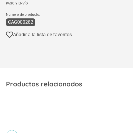
PAGO Y ENVÍO
Número de producto:
CAG000282
Añadir a la lista de favoritos
Productos relacionados