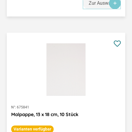
Zur Auswahl
N°:
675841
Malpappe, 13 x 18 cm, 10 Stück
Varianten verfügbar