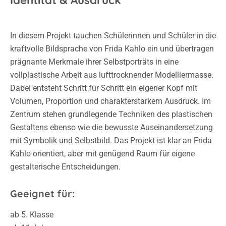
Identität & Ausdruck
In diesem Projekt tauchen Schülerinnen und Schüler in die
kraftvolle Bildsprache von Frida Kahlo ein und übertragen
prägnante Merkmale ihrer Selbstporträts in eine
vollplastische Arbeit aus lufttrocknender Modelliermasse.
Dabei entsteht Schritt für Schritt ein eigener Kopf mit
Volumen, Proportion und charakterstarkem Ausdruck. Im
Zentrum stehen grundlegende Techniken des plastischen
Gestaltens ebenso wie die bewusste Auseinandersetzung
mit Symbolik und Selbstbild. Das Projekt ist klar an Frida
Kahlo orientiert, aber mit genügend Raum für eigene
gestalterische Entscheidungen.
Geeignet für:
ab 5. Klasse