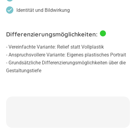
Identität und Bildwirkung
Differenzierungsmöglichkeiten:
- Vereinfachte Variante: Relief statt Vollplastik
- Anspruchsvollere Variante: Eigenes plastisches Portrait
- Grundsätzliche Differenzierungsmöglichkeiten über die
Gestaltungstiefe