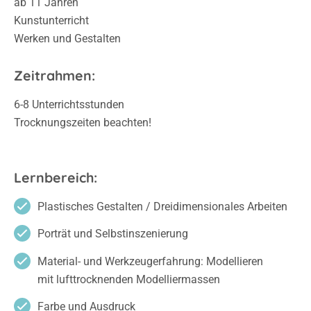
ab 11 Jahren
Kunstunterricht
Werken und Gestalten
Zeitrahmen:
6-8 Unterrichtsstunden
Trocknungszeiten beachten!
Lernbereich:
Plastisches Gestalten / Dreidimensionales Arbeiten
Porträt und Selbstinszenierung
Material- und Werkzeugerfahrung: Modellieren
mit lufttrocknenden Modelliermassen
Farbe und Ausdruck