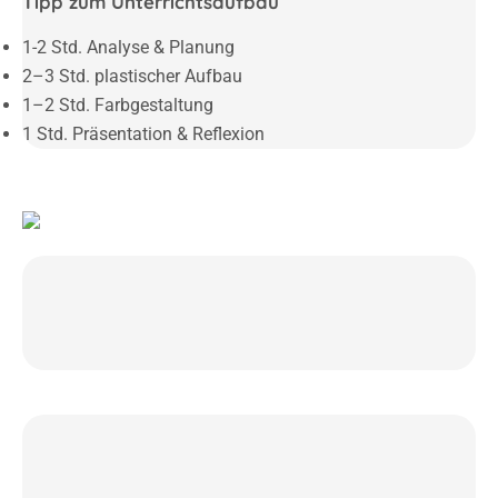
Tipp zum Unterrichtsaufbau
1-2 Std. Analyse & Planung
2–3 Std. plastischer Aufbau
1–2 Std. Farbgestaltung
1 Std. Präsentation & Reflexion