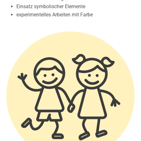
Einsatz symbolischer Elemente
experimentelles Arbeiten mit Farbe