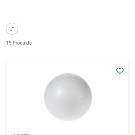
15 Produkte