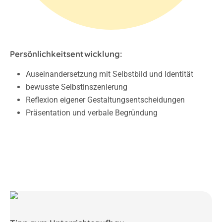
Persönlichkeitsentwicklung:
Auseinandersetzung mit Selbstbild und Identität
bewusste Selbstinszenierung
Reflexion eigener Gestaltungsentscheidungen
Präsentation und verbale Begründung