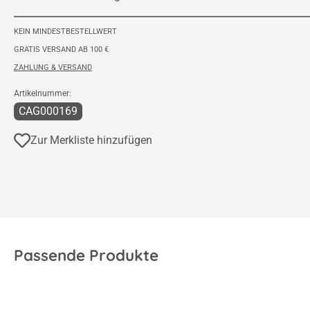
KEIN MINDESTBESTELLWERT
GRATIS VERSAND AB 100 €
ZAHLUNG & VERSAND
Artikelnummer:
CAG000169
Zur Merkliste hinzufügen
Passende Produkte