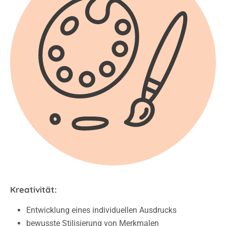
Kreativität:
Entwicklung eines individuellen Ausdrucks
bewusste Stilisierung von Merkmalen