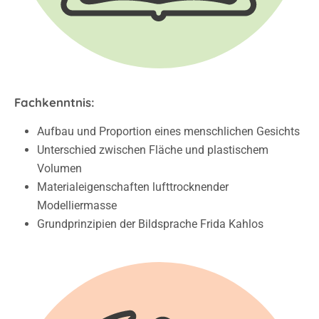
Fachkenntnis:
Aufbau und Proportion eines menschlichen Gesichts
Unterschied zwischen Fläche und plastischem
Volumen
Materialeigenschaften lufttrocknender
Modelliermasse
Grundprinzipien der Bildsprache Frida Kahlos