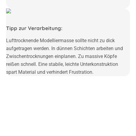
Tipp zur Verarbeitung:
Lufttrocknende Modelliermasse sollte nicht zu dick
aufgetragen werden. In dünnen Schichten arbeiten und
Zwischentrocknungen einplanen. Zu massive Köpfe
reißen schnell. Eine stabile, leichte Unterkonstruktion
spart Material und verhindert Frustration.