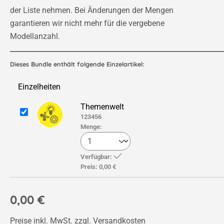
der Liste nehmen. Bei Änderungen der Mengen
garantieren wir nicht mehr für die vergebene
Modellanzahl.
Dieses Bundle enthält folgende Einzelartikel:
Einzelheiten
Themenwelt
123456
Menge:
Verfügbar:
Preis:
0,00 €
0,00 €
Preise inkl. MwSt. zzgl. Versandkosten