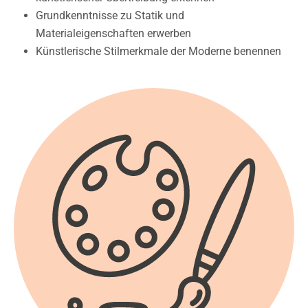
Grundkenntnisse zu Statik und
Materialeigenschaften erwerben
Künstlerische Stilmerkmale der Moderne benennen