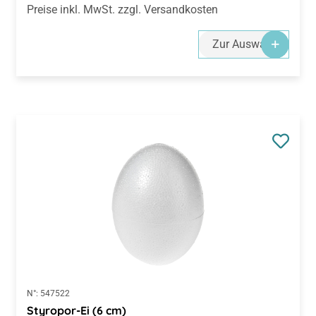
Preise inkl. MwSt. zzgl. Versandkosten
Zur Auswahl
N°:
547522
Styropor-Ei (6 cm)