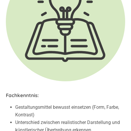
Fachkenntnis:
Gestaltungsmittel bewusst einsetzen (Form, Farbe,
Kontrast)
Unterschied zwischen realistischer Darstellung und
künstlerischer Übertreibung erkennen