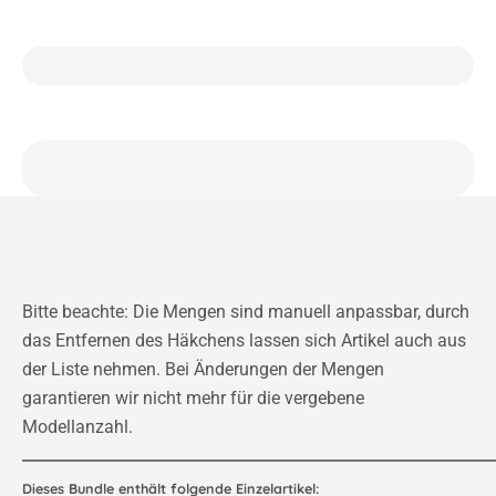
Bitte beachte: Die Mengen sind manuell anpassbar, durch
das Entfernen des Häkchens lassen sich Artikel auch aus
der Liste nehmen. Bei Änderungen der Mengen
garantieren wir nicht mehr für die vergebene
Modellanzahl.
Dieses Bundle enthält folgende Einzelartikel: