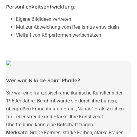
Persönlichkeitsentwicklung:
Eigene Bildideen vertreten
Mut zur Abweichung vom Realismus entwickeln
Vielfalt von Körperformen wertschätzen
Wer war Niki de Saint Phalle?
Sie war eine französisch-amerikanische Künstlerin der
1960er Jahre. Berühmt wurde sie durch ihre bunten,
übergroßen Frauenfiguren – die „Nanas“ – als Zeichen
für Lebensfreude und Stärke. Ihre Kunst zeigt:
Übertreibung kann eine Botschaft tragen.
Merksatz:
Große Formen, starke Farben, starke Frauen.