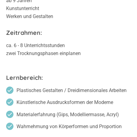
ab 9 Jahren
Kunstunterricht
Werken und Gestalten
Zeitrahmen:
ca. 6 - 8 Unterrichtsstunden
zwei Trocknungsphasen einplanen
Lernbereich:
Plastisches Gestalten / Dreidimensionales Arbeiten
Künstlerische Ausdrucksformen der Moderne
Materialerfahrung (Gips, Modelliermasse, Acryl)
Wahrnehmung von Körperformen und Proportion