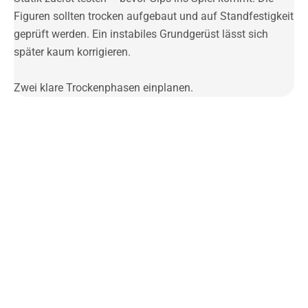
Figuren sollten trocken aufgebaut und auf Standfestigkeit
geprüft werden. Ein instabiles Grundgerüst lässt sich
später kaum korrigieren.
Zwei klare Trockenphasen einplanen.