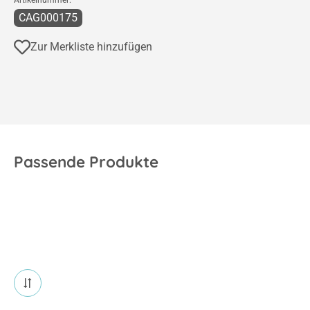
CAG000175
Zur Merkliste hinzufügen
Passende Produkte