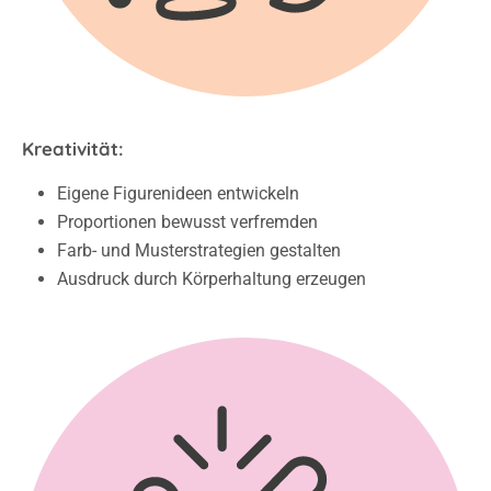
Kreativität:
Eigene Figurenideen entwickeln
Proportionen bewusst verfremden
Farb- und Musterstrategien gestalten
Ausdruck durch Körperhaltung erzeugen