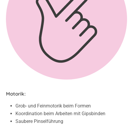
Motorik:
Grob- und Feinmotorik beim Formen
Koordination beim Arbeiten mit Gipsbinden
Saubere Pinselführung