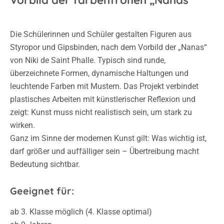
Vorbild der farbenfrohen „Nanas“
Die Schülerinnen und Schüler gestalten Figuren aus
Styropor und Gipsbinden, nach dem Vorbild der „Nanas“
von Niki de Saint Phalle. Typisch sind runde,
überzeichnete Formen, dynamische Haltungen und
leuchtende Farben mit Mustern. Das Projekt verbindet
plastisches Arbeiten mit künstlerischer Reflexion und
zeigt: Kunst muss nicht realistisch sein, um stark zu
wirken.
Ganz im Sinne der modernen Kunst gilt: Was wichtig ist,
darf größer und auffälliger sein – Übertreibung macht
Bedeutung sichtbar.
Geeignet für:
ab 3. Klasse möglich (
4. Klasse optimal)