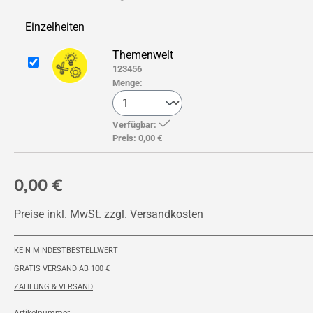
Einzelheiten
Themenwelt
123456
Menge:
Verfügbar:
Preis:
0,00 €
0,00 €
Preise inkl. MwSt. zzgl. Versandkosten
KEIN MINDESTBESTELLWERT
GRATIS VERSAND AB 100 €
ZAHLUNG & VERSAND
Artikelnummer: