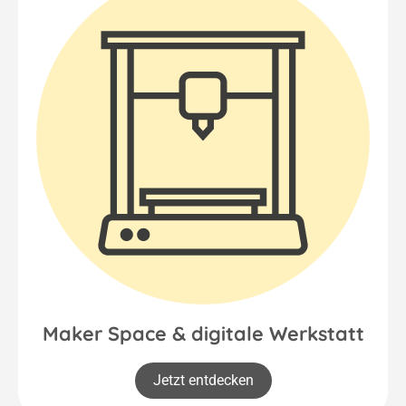
Maker Space & digitale Werkstatt
Jetzt entdecken