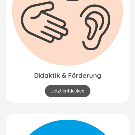
Didaktik & Förderung
Jetzt entdecken