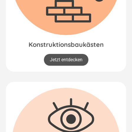
Konstruktionsbaukästen
Jetzt entdecken