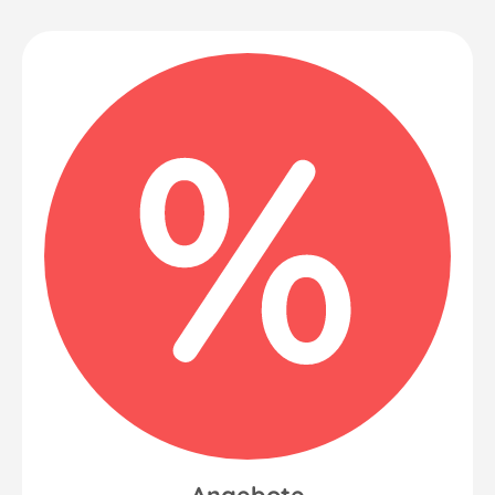
Angebote