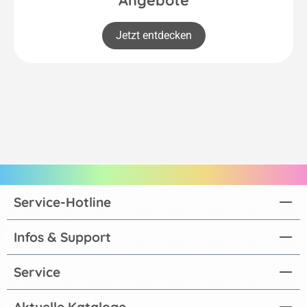
Jetzt entdecken
Service-Hotline
Infos & Support
Service
Aktuelle Kataloge