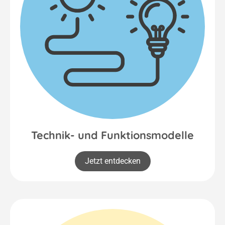
Technik- und Funktionsmodelle
Jetzt entdecken