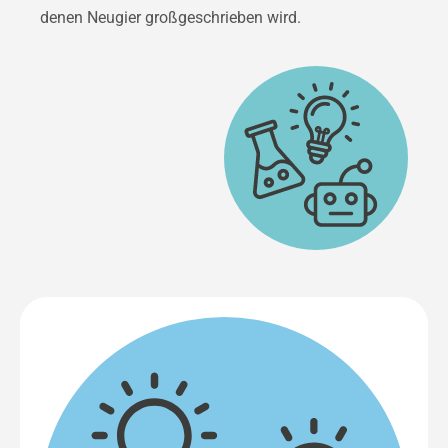
denen Neugier großgeschrieben wird.