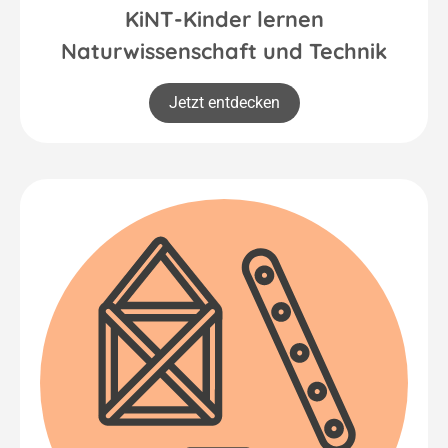
KiNT-Kinder lernen
Naturwissenschaft und Technik
Jetzt entdecken