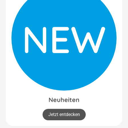
Neuheiten
Jetzt entdecken