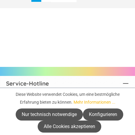
Service-Hotline
Diese Website verwendet Cookies, um eine bestmögliche
Infos & Support
Erfahrung bieten zu können.
Mehr Informationen ...
Service
Nur technisch notwendige
Konfigurieren
Alle Cookies akzeptieren
Aktuelle Kataloge