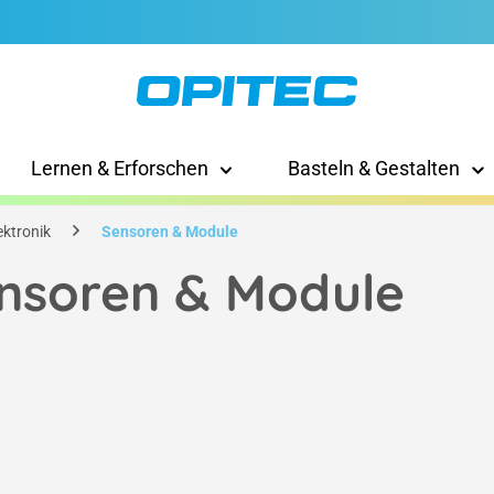
Lernen & Erforschen
Basteln & Gestalten
ektronik
Sensoren & Module
nsoren & Module