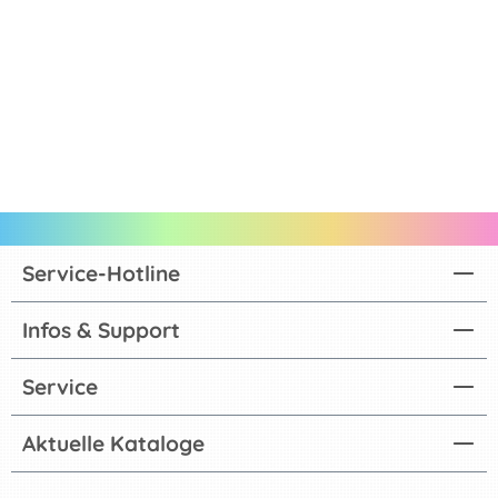
Service-Hotline
Infos & Support
Service
Aktuelle Kataloge