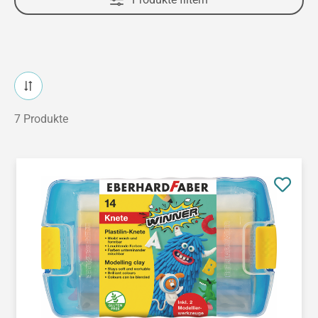
7 Produkte