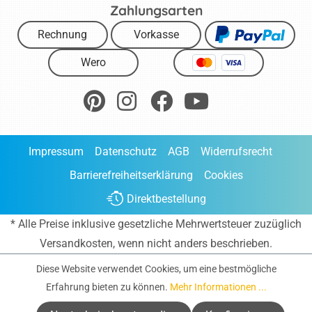
Zahlungsarten
Rechnung
Vorkasse
Wero
Impressum
Datenschutz
AGB
Widerrufsrecht
Barrierefreiheitserklärung
Cookies
Direktbestellung
* Alle Preise inklusive gesetzliche Mehrwertsteuer zuzüglich
Versandkosten
, wenn nicht anders beschrieben.
Diese Website verwendet Cookies, um eine bestmögliche
Erfahrung bieten zu können.
Mehr Informationen ...