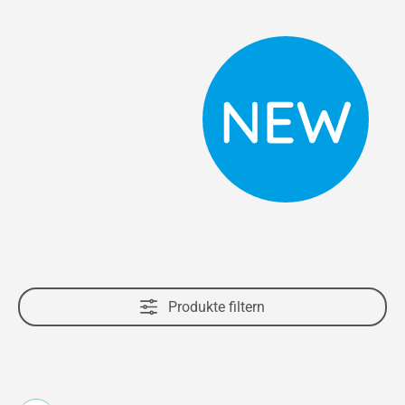
Produkte filtern