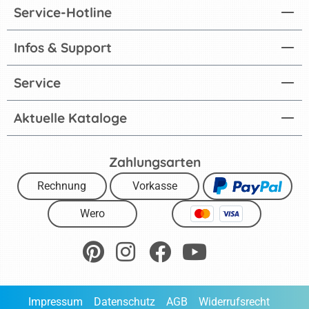
Service-Hotline
Infos & Support
Service
Aktuelle Kataloge
Zahlungsarten
Rechnung
Vorkasse
Wero
Impressum
Datenschutz
AGB
Widerrufsrecht