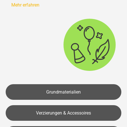
Mehr erfahren
Grundmaterialien
Verzierungen & Accessoires