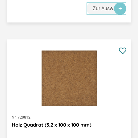
Zur Auswahl
N°:
720812
Holz Quadrat (3,2 x 100 x 100 mm)