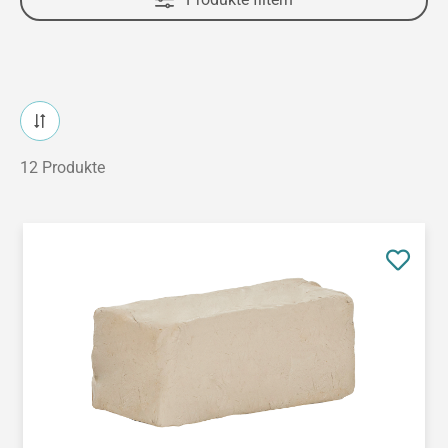
12 Produkte