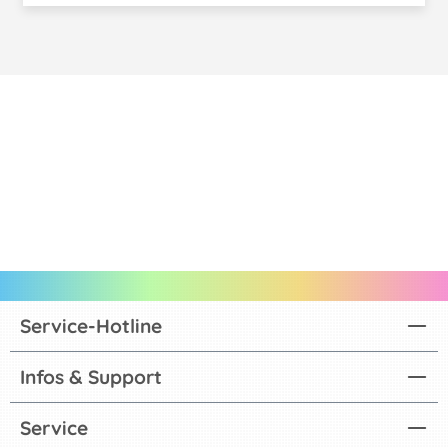
Service-Hotline
Infos & Support
Service