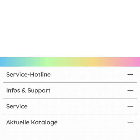
Service-Hotline
Infos & Support
Service
Aktuelle Kataloge