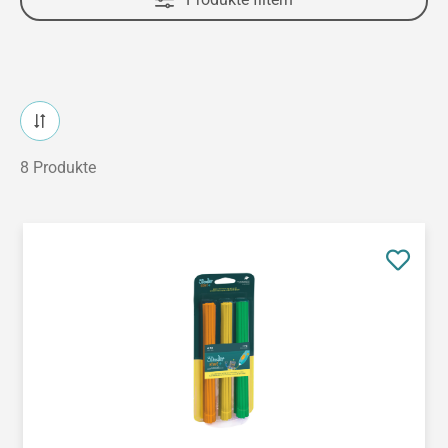
8 Produkte