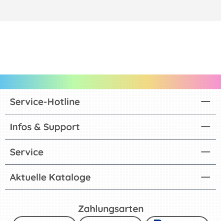
Service-Hotline
Infos & Support
Service
Aktuelle Kataloge
Zahlungsarten