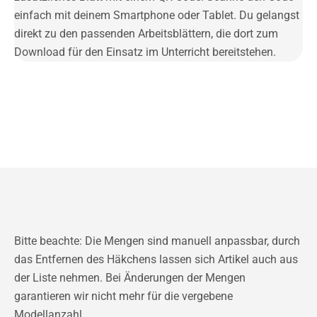
einfach mit deinem Smartphone oder Tablet. Du gelangst
direkt zu den passenden Arbeitsblättern, die dort zum
Download für den Einsatz im Unterricht bereitstehen.
Bitte beachte: Die Mengen sind manuell anpassbar, durch
das Entfernen des Häkchens lassen sich Artikel auch aus
der Liste nehmen. Bei Änderungen der Mengen
garantieren wir nicht mehr für die vergebene
Modellanzahl.