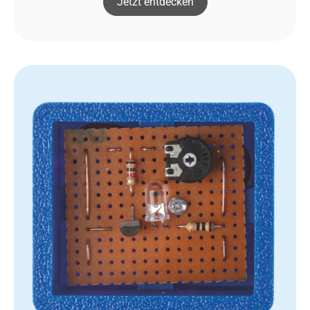
Jetzt entdecken