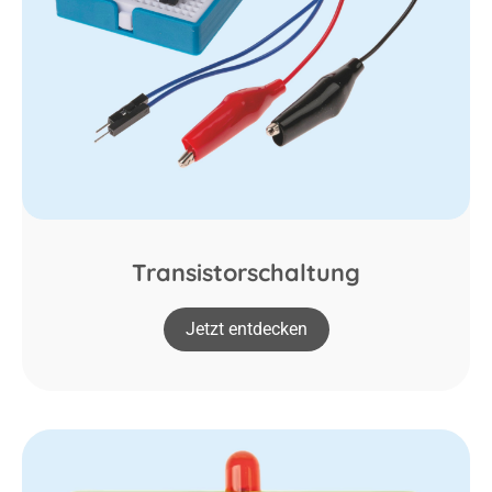
Transistorschaltung
Jetzt entdecken