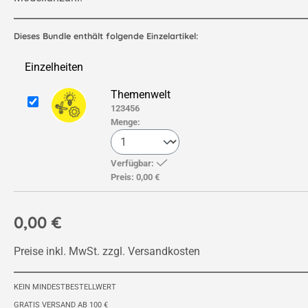
Dieses Bundle enthält folgende Einzelartikel:
Einzelheiten
Themenwelt
123456
Menge:
Verfügbar:
Preis:
0,00 €
0,00 €
Preise inkl. MwSt. zzgl. Versandkosten
KEIN MINDESTBESTELLWERT
GRATIS VERSAND AB 100 €