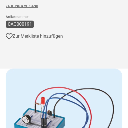
ZAHLUNG & VERSAND
Artikelnummer:
CAG000191
Zur Merkliste hinzufügen