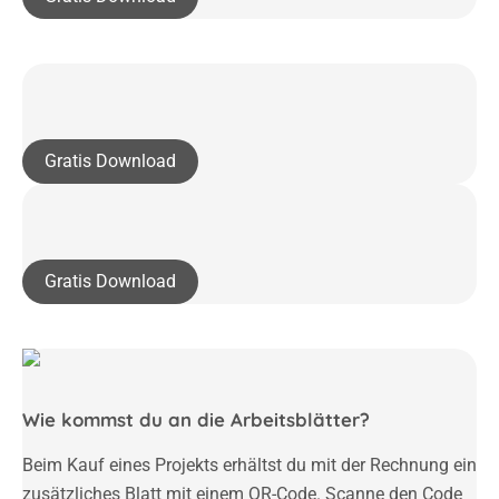
Gratis Download
Gratis Download
Wie kommst du an die Arbeitsblätter?
Beim Kauf eines Projekts erhältst du mit der Rechnung ein
zusätzliches Blatt mit einem QR-Code. Scanne den Code