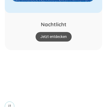
Nachtlicht
Jetzt entdecken