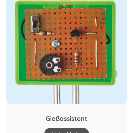
Gießassistent