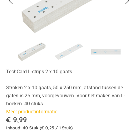
TechCard L-strips 2 x 10 gaats
Stroken 2 x 10 gaats, 50 x 250 mm, afstand tussen de
gaten is 25 mm, voorgevouwen. Voor het maken van L-
hoeken. 40 stuks
Meer productinformatie
€ 9,99
Inhoud:
40 Stuk
(€ 0,25 / 1 Stuk)