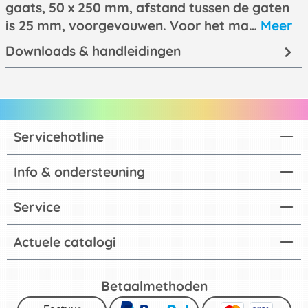
gaats, 50 x 250 mm, afstand tussen de gaten
is 25 mm, voorgevouwen. Voor het ma…
Meer
Downloads & handleidingen
Servicehotline
Info & ondersteuning
Service
Actuele catalogi
Betaalmethoden