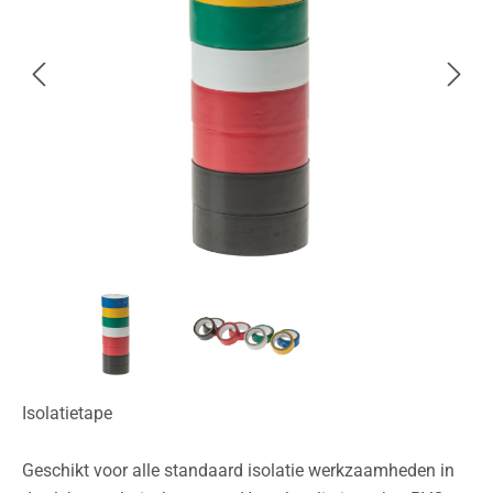
Isolatietape
Geschikt voor alle standaard isolatie werkzaamheden in