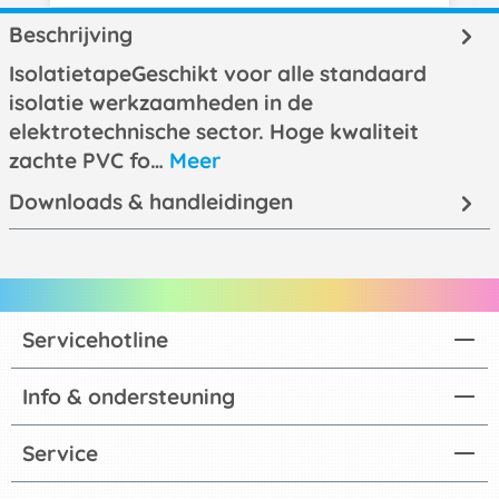
Beschrijving
IsolatietapeGeschikt voor alle standaard
isolatie werkzaamheden in de
elektrotechnische sector. Hoge kwaliteit
zachte PVC fo…
Meer
Downloads & handleidingen
Servicehotline
Info & ondersteuning
Service