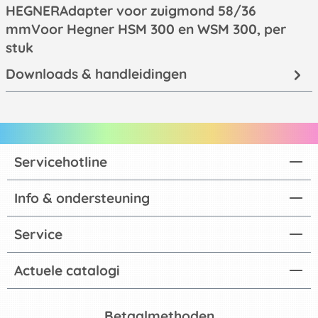
HEGNERAdapter voor zuigmond 58/36
mmVoor Hegner HSM 300 en WSM 300, per
stuk
Downloads & handleidingen
Servicehotline
Info & ondersteuning
Service
Actuele catalogi
Betaalmethoden