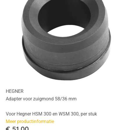
HEGNER
Adapter voor zuigmond 58/36 mm
Voor Hegner HSM 300 en WSM 300, per stuk
Meer productinformatie
€ 51,00