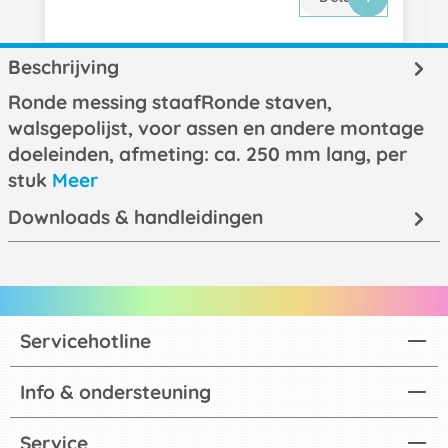
Beschrijving
Ronde messing staafRonde staven,
walsgepolijst, voor assen en andere montage
doeleinden, afmeting: ca. 250 mm lang, per
stuk
Meer
Downloads & handleidingen
Servicehotline
Info & ondersteuning
Service