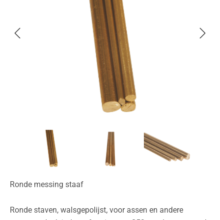
Ronde messing staaf
Ronde staven, walsgepolijst, voor assen en andere