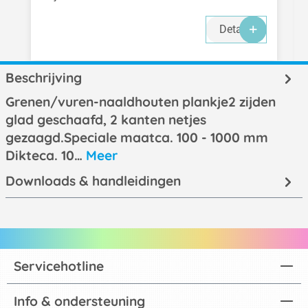
Details
Beschrijving
Grenen/vuren-naaldhouten plankje2 zijden
glad geschaafd, 2 kanten netjes
gezaagd.Speciale maatca. 100 - 1000 mm
Dikteca. 10…
Meer
Downloads & handleidingen
Servicehotline
Info & ondersteuning