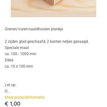
Grenen/vuren-naaldhouten plankje
2 zijden glad geschaafd, 2 kanten netjes gezaagd.
Speciale maat
ca. 100 - 1000 mm
Dikte
ca. 10 x 100 mm
Let op:
O...
Meer productinformatie
€ 1,00