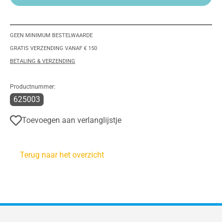
GEEN MINIMUM BESTELWAARDE
GRATIS VERZENDING VANAF € 150
BETALING & VERZENDING
Productnummer:
625003
Toevoegen aan verlanglijstje
Terug naar het overzicht