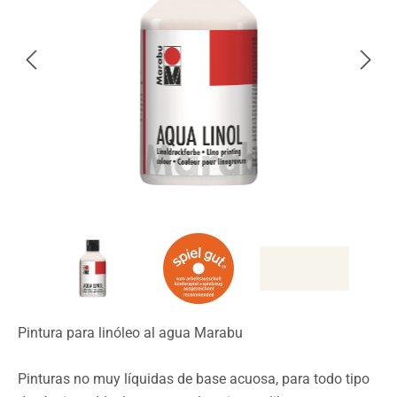
Pintura para linóleo al agua Marabu
Pinturas no muy líquidas de base acuosa, para todo tipo