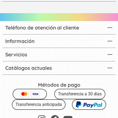
Teléfono de atención al cliente
Información
Servicios
Catálogos actuales
Métodos de pago
Transferencia a 30 días
Transferencia anticipada