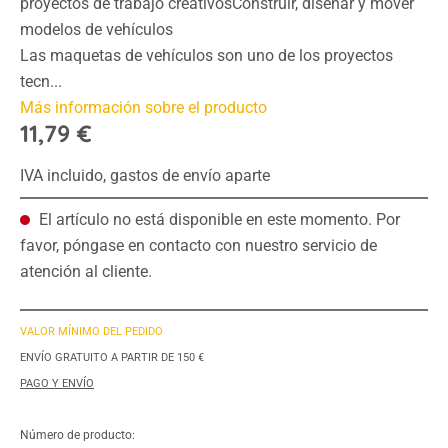
proyectos de trabajo creativosConstruir, diseñar y mover
modelos de vehículos
Las maquetas de vehículos son uno de los proyectos
tecn...
Más información sobre el producto
11,79 €
IVA incluido, gastos de envío aparte
El artículo no está disponible en este momento. Por
favor, póngase en contacto con nuestro servicio de
atención al cliente.
VALOR MÍNIMO DEL PEDIDO
ENVÍO GRATUITO A PARTIR DE 150 €
PAGO Y ENVÍO
Número de producto: