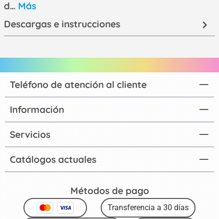
d…
Más
Descargas e instrucciones
Teléfono de atención al cliente
Información
Servicios
Catálogos actuales
Métodos de pago
Transferencia a 30 días