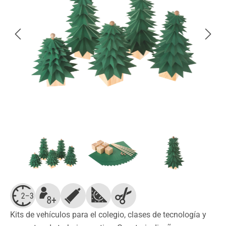
Kits de vehículos para el colegio, clases de tecnología y