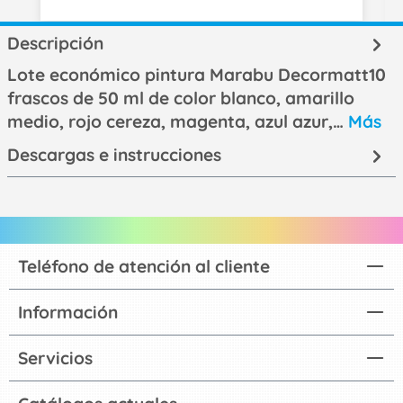
Descripción
Lote económico pintura Marabu Decormatt10
frascos de 50 ml de color blanco, amarillo
medio, rojo cereza, magenta, azul azur,…
Más
Descargas e instrucciones
Teléfono de atención al cliente
Información
Servicios