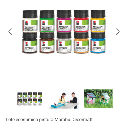
Lote económico pintura Marabu Decormatt