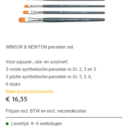
WINSOR & NEWTON penselen set
Voor aquarel-, olie- en acrylverf,
3 ronde synthetische penselen in Gr. 2, 3 en 5
3 platte synthetische penselen in Gr. 3, 5, 6,
6 stuks
Meer productinformatie
€ 16,35
Prijzen incl. BTW en excl. verzendkosten
Levertijd: 4–6 werkdagen