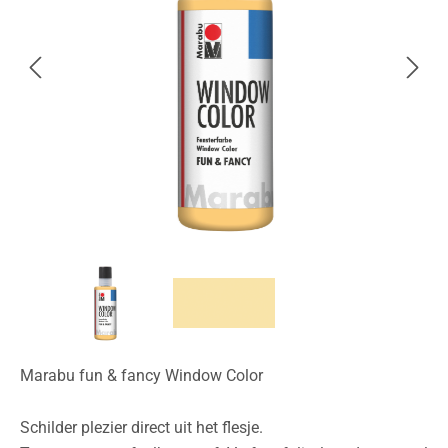
Marabu fun & fancy Window Color
Schilder plezier direct uit het flesje.