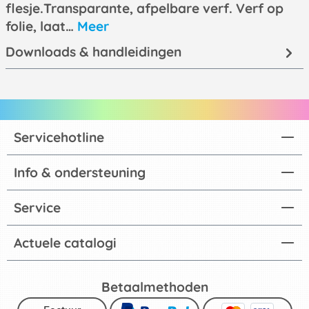
flesje.Transparante, afpelbare verf. Verf op
folie, laat…
Meer
Downloads & handleidingen
Servicehotline
Info & ondersteuning
Service
Actuele catalogi
Betaalmethoden