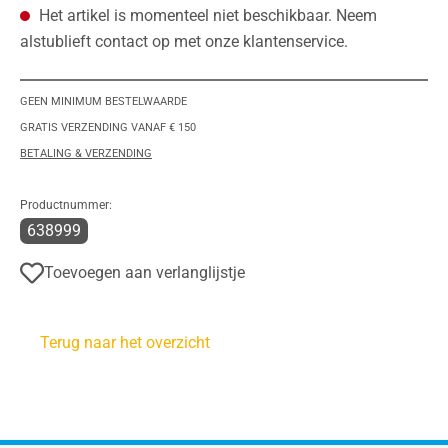
Het artikel is momenteel niet beschikbaar. Neem
alstublieft contact op met onze klantenservice.
GEEN MINIMUM BESTELWAARDE
GRATIS VERZENDING VANAF € 150
BETALING & VERZENDING
Productnummer:
638999
Toevoegen aan verlanglijstje
Terug naar het overzicht