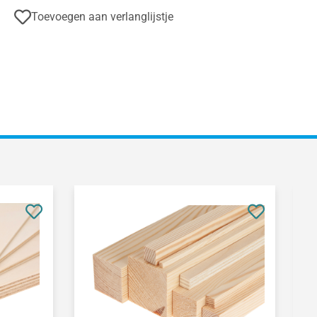
Toevoegen aan verlanglijstje