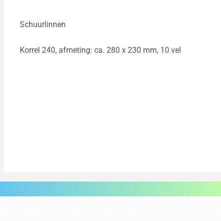
Schuurlinnen
Korrel 240, afmeting: ca. 280 x 230 mm, 10 vel