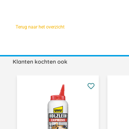
Terug naar het overzicht
Klanten kochten ook
Productgalerij overslaan