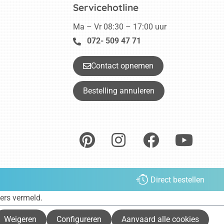
Servicehotline
Ma – Vr 08:30 – 17:00 uur
072- 509 47 71
Contact opnemen
Bestelling annuleren
Direct bestellen
ders vermeld.
Weigeren
Configureren
Aanvaard alle cookies