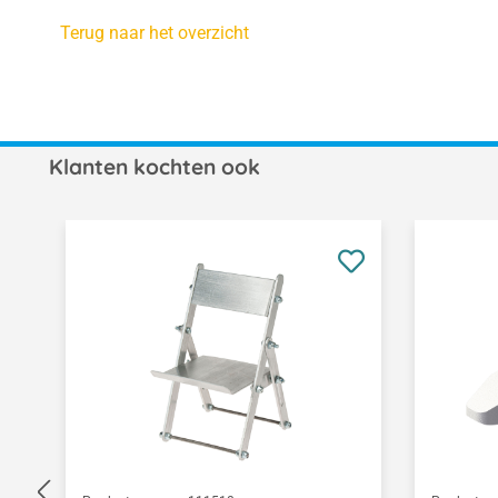
Terug naar het overzicht
Klanten kochten ook
Productgalerij overslaan