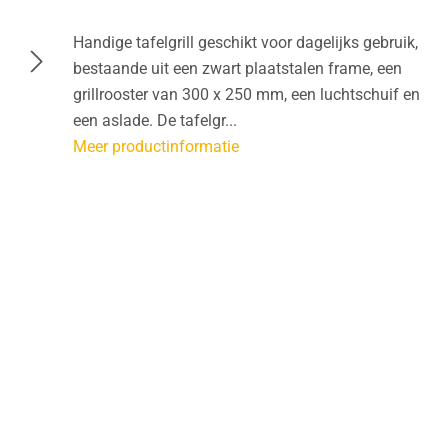
Handige tafelgrill geschikt voor dagelijks gebruik,
bestaande uit een zwart plaatstalen frame, een
grillrooster van 300 x 250 mm, een luchtschuif en
een aslade. De tafelgr...
Meer productinformatie