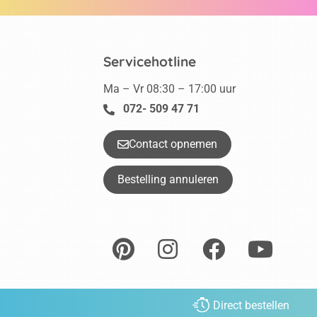
Servicehotline
Ma – Vr 08:30 – 17:00 uur
072- 509 47 71
Contact opnemen
Bestelling annuleren
Direct bestellen