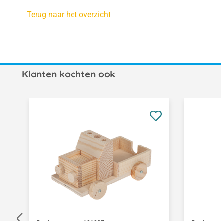
Terug naar het overzicht
Klanten kochten ook
Productgalerij overslaan