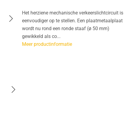
Het herziene mechanische verkeerslichtcircuit is
eenvoudiger op te stellen. Een plaatmetaalplaat
wordt nu rond een ronde staaf (ø 50 mm)
gewikkeld als co...
Meer productinformatie