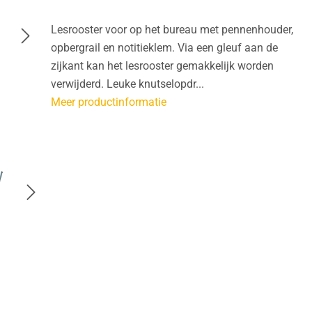
Lesrooster voor op het bureau met pennenhouder,
opbergrail en notitieklem. Via een gleuf aan de
zijkant kan het lesrooster gemakkelijk worden
verwijderd. Leuke knutselopdr...
Meer productinformatie