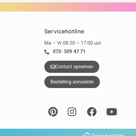
Servicehotline
Ma – Vr 08:30 – 17:00 uur
072- 509 47 71
Contact opnemen
Bestelling annuleren
Direct bestellen