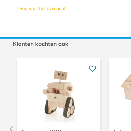
Terug naar het overzicht
Klanten kochten ook
Productgalerij overslaan