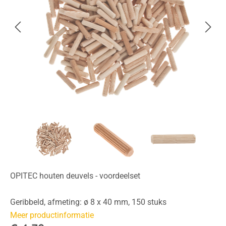
OPITEC houten deuvels - voordeelset
Geribbeld, afmeting: ø 8 x 40 mm, 150 stuks
Meer productinformatie