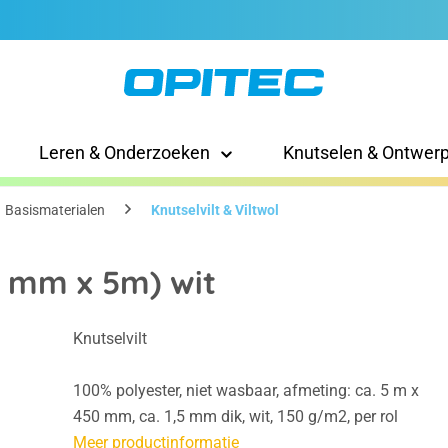
Leren & Onderzoeken
Knutselen & Ontwer
Basismaterialen
Knutselvilt & Viltwol
50 mm x 5m) wit
Knutselvilt
100% polyester, niet wasbaar, afmeting: ca. 5 m x
450 mm, ca. 1,5 mm dik, wit, 150 g/m2, per rol
Meer productinformatie