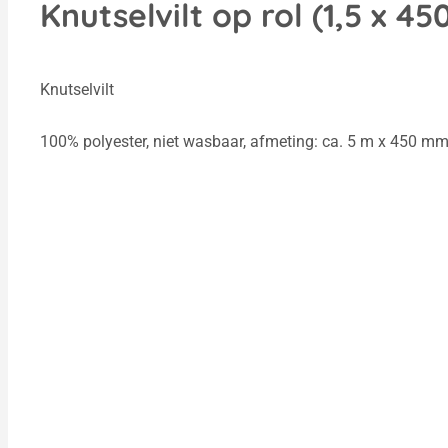
Knutselvilt op rol (1,5 x 4
Knutselvilt
100% polyester, niet wasbaar, afmeting: ca. 5 m x 450 mm, 