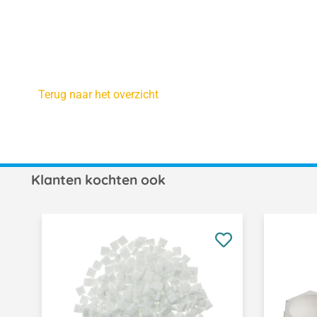
Terug naar het overzicht
Klanten kochten ook
Productgalerij overslaan