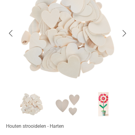
Houten strooidelen - Harten