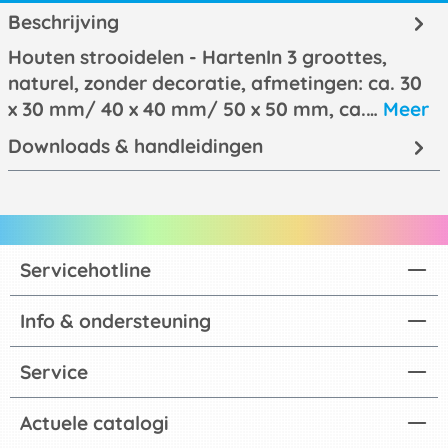
Beschrijving
Houten strooidelen - HartenIn 3 groottes,
naturel, zonder decoratie, afmetingen: ca. 30
x 30 mm/ 40 x 40 mm/ 50 x 50 mm, ca.…
Meer
Downloads & handleidingen
Servicehotline
Info & ondersteuning
Service
Actuele catalogi