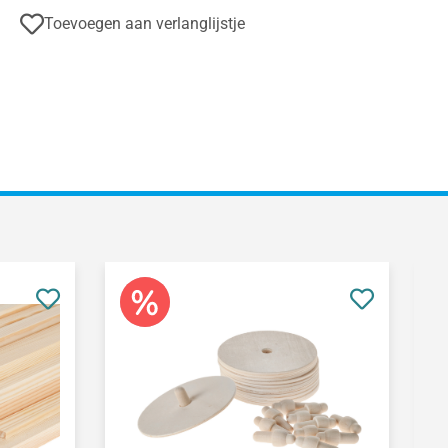
Toevoegen aan verlanglijstje