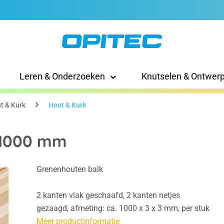
Leren & Onderzoeken
Knutselen & Ontwer
t & Kurk
Hout & Kurk
x 1000 mm
Grenenhouten balk
2 kanten vlak geschaafd, 2 kanten netjes
gezaagd, afmeting: ca. 1000 x 3 x 3 mm, per stuk
Meer productinformatie