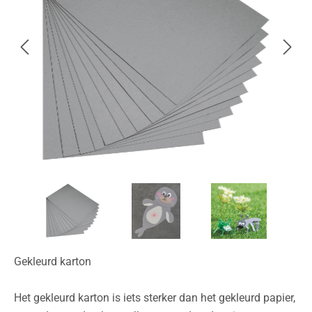
Gekleurd karton
Het gekleurd karton is iets sterker dan het gekleurd papier,