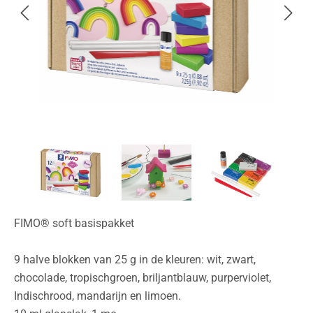
FIMO® soft basispakket
9 halve blokken van 25 g in de kleuren: wit, zwart,
chocolade, tropischgroen, briljantblauw, purperviolet,
Indischrood, mandarijn en limoen.