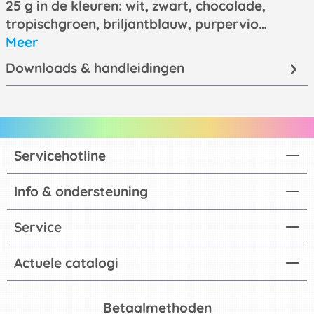
25 g in de kleuren: wit, zwart, chocolade,
tropischgroen, briljantblauw, purpervio…
Meer
Downloads & handleidingen
Servicehotline
Info & ondersteuning
Service
Actuele catalogi
Betaalmethoden