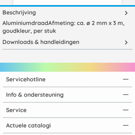
Beschrijving
AluminiumdraadAfmeting: ca. ø 2 mm x 3 m,
goudkleur, per stuk
Downloads & handleidingen
Servicehotline
Info & ondersteuning
Service
Actuele catalogi