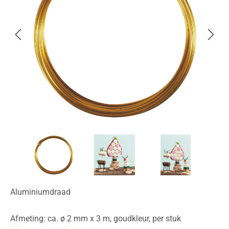
Aluminiumdraad
Afmeting: ca. ø 2 mm x 3 m, goudkleur, per stuk