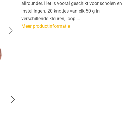
allrounder. Het is vooral geschikt voor scholen en
instellingen. 20 knotjes van elk 50 g in
verschillende kleuren, loopl...
Meer productinformatie