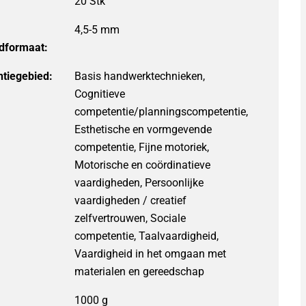
4,5-5 mm
dformaat:
tiegebied:
Basis handwerktechnieken,
Cognitieve
competentie/planningscompetentie,
Esthetische en vormgevende
competentie, Fijne motoriek,
Motorische en coördinatieve
vaardigheden, Persoonlijke
vaardigheden / creatief
zelfvertrouwen, Sociale
competentie, Taalvaardigheid,
Vaardigheid in het omgaan met
materialen en gereedschap
1000 g