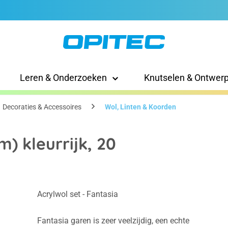
Leren & Onderzoeken
Knutselen & Ontwer
Decoraties & Accessoires
Wol, Linten & Koorden
) kleurrijk, 20
Acrylwol set - Fantasia
Fantasia garen is zeer veelzijdig, een echte