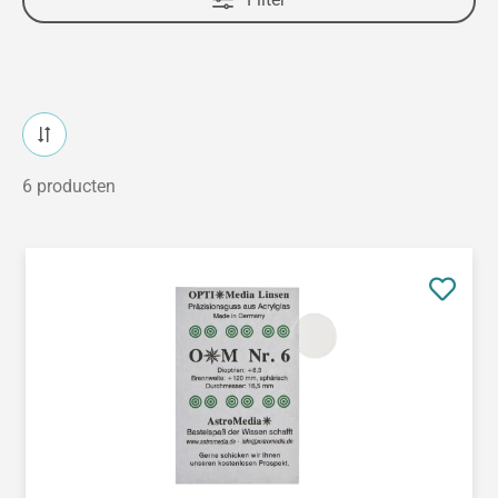
6 producten